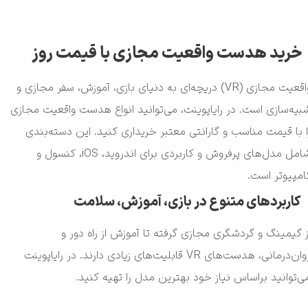
خرید هدست واقعیت مجازی با قیمت روز
واقعیت مجازی (VR) دریچه‌ای به دنیای بازی، آموزش، سفر مجازی و
بیه‌سازی است. در رایاپوینت، می‌توانید انواع هدست واقعیت مجازی
ا با قیمت مناسب و گارانتی معتبر خریداری کنید. این دسته‌بندی
شامل مدل‌های پرفروش و کاربردی برای اندروید، iOS، کنسول و
امپیوتر است.
کاربردهای متنوع در بازی، آموزش، سلامت
ز گیمینگ و گردشگری مجازی گرفته تا آموزش‌ از راه دور و
روان‌درمانی، هدست‌های VR قابلیت‌های زیادی دارند. در رایاپوینت
ی‌توانید براساس نیاز خود بهترین مدل را تهیه کنید.