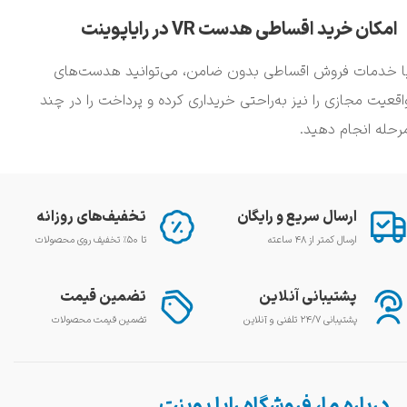
امکان خرید اقساطی هدست VR در رایاپوینت
ا خدمات فروش اقساطی بدون ضامن، می‌توانید هدست‌های
اقعیت مجازی را نیز به‌راحتی خریداری کرده و پرداخت را در چند
رحله انجام دهید.
ارسال سریع و رایگان
تخفیف‌های روزانه
ارسال کمتر از ۴۸ ساعته
تا ۵۰٪ تخفیف روی محصولات
پشتیبانی آنلاین
تضمین قیمت
پشتیبانی ۲۴/۷ تلفنی و آنلاین
تضمین قیمت محصولات
درباره ما، فروشگاه رایا پوینت