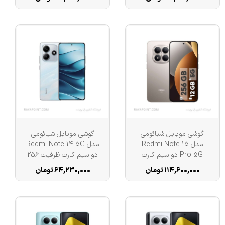
8 گیگابایت
گوشی موبایل شیائومی
گوشی موبایل شیائومی
مدل Redmi Note 15
مدل Redmi Note 14 5G
Pro 5G دو سیم کارت
دو سیم کارت ظرفیت 256
ظرفیت 256 گیگابایت و رم
گیگابایت و 8 گیگابایت رم
۱۱۴,۶۰۰,۰۰۰ تومان
۶۴,۲۳۰,۰۰۰ تومان
12 گیگابایت