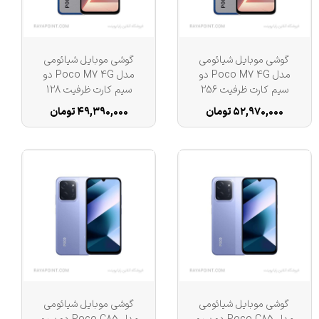
گوشی موبایل شیائومی
گوشی موبایل شیائومی
مدل Poco M7 4G دو
مدل Poco M7 4G دو
سیم کارت ظرفیت 256
سیم کارت ظرفیت 128
گیگابایت و رم 8 گیگابایت
گیگابایت و رم 6 گیگابایت
۵۲,۹۷۰,۰۰۰ تومان
۴۹,۳۹۰,۰۰۰ تومان
گوشی موبایل شیائومی
گوشی موبایل شیائومی