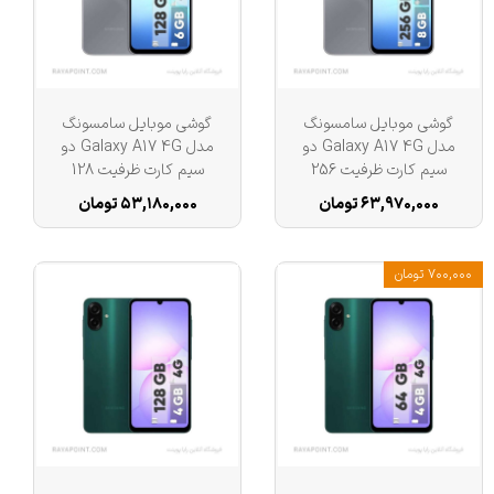
گوشی موبایل سامسونگ
گوشی موبایل سامسونگ
مدل Galaxy A17 4G دو
مدل Galaxy A17 4G دو
سیم کارت ظرفیت 256
سیم کارت ظرفیت 128
گیگابایت و رم 8 گیگابایت
گیگابایت و رم 6 گیگابایت
۶۳,۹۷۰,۰۰۰ تومان
۵۳,۱۸۰,۰۰۰ تومان
- ویتنام
۷۰۰,۰۰۰ تومان