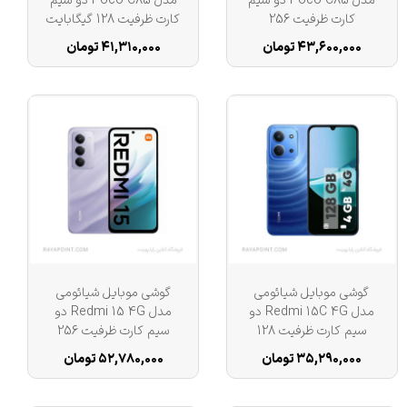
مدل Poco C85 دو سیم
مدل Poco C85 دو سیم
کارت ظرفیت 256
کارت ظرفیت 128 گیگابایت
گیگابایت و رم 8 گیگابایت
و رم 6 گیگابایت
۴۳,۶۰۰,۰۰۰ تومان
۴۱,۳۱۰,۰۰۰ تومان
گوشی موبایل شیائومی
گوشی موبایل شیائومی
مدل Redmi 15C 4G دو
مدل Redmi 15 4G دو
سیم کارت ظرفیت 128
سیم کارت ظرفیت 256
گیگابایت و رم 4 گیگابایت
گیگابایت و رم 8 گیگابایت
۳۵,۲۹۰,۰۰۰ تومان
۵۲,۷۸۰,۰۰۰ تومان