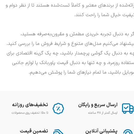
رائه‌شده از برندهای معتبر و کاملاً تست‌شده هستند تا از نظر دوام و
یفیت خیال شما را راحت کنند.
گر به دنبال تجربه خریدی مطمئن و مقرون‌به‌صرفه هستید،
یشنهاد می‌کنیم مدل‌های متنوع و شرایط فروش ما را بررسی کنید.
ه به دنبال یک گوشی پرچمدار باشید، چه یک گزینه اقتصادی برای
ستفاده روزمره، و چه تنها به دنبال قیمت پاوربانک یا لوازم جانبی
وبایل باشید، ما تمام نیازهای شما را پوشش می‌دهیم.
ارسال سریع و رایگان
تخفیف‌های روزانه
ارسال کمتر از ۴۸ ساعته
تا ۵۰٪ تخفیف روی محصولات
پشتیبانی آنلاین
تضمین قیمت