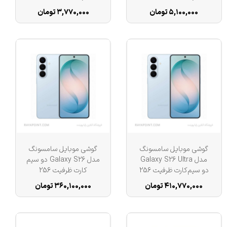
۵,۱۰۰,۰۰۰ تومان
۳,۷۷۰,۰۰۰ تومان
گوشی موبایل سامسونگ
گوشی موبایل سامسونگ
مدل Galaxy S26 Ultra
مدل Galaxy S26 دو سیم
دو سیم‌کارت ظرفیت 256
کارت ظرفیت 256
گیگابایت و رم 12
گیگابایت و رم 12
۴۱۰,۷۷۰,۰۰۰ تومان
۳۶۰,۱۰۰,۰۰۰ تومان
گیگابایت
گیگابایت - ویتنام