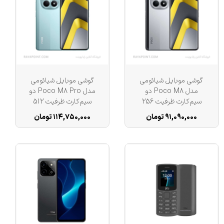
گوشی موبایل شیائومی
گوشی موبایل شیائومی
مدل Poco M8 دو
مدل Poco M8 Pro دو
سیم‌کارت ظرفیت 256
سیم‌کارت ظرفیت 512
گیگابایت و رم 8 گیگابایت
گیگابایت و رم 12
۹۱,۰۹۰,۰۰۰ تومان
۱۱۴,۷۵۰,۰۰۰ تومان
گیگابایت