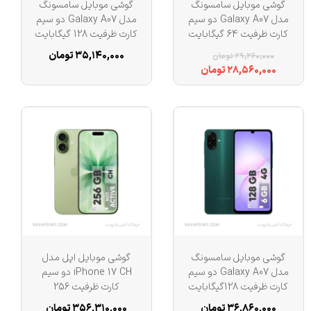
گوشی موبایل سامسونگ
گوشی موبایل سامسونگ
مدل Galaxy A07 دو سیم
مدل Galaxy A07 دو سیم
کارت ظرفیت 64 گیگابایت
کارت ظرفیت 128 گیگابایت
و رم 4 گیگابایت
و رم 4 گیگابایت
۳۵,۱۴۰,۰۰۰ تومان
۲۹,۲۶۰,۰۰۰ تومان
۲۸,۵۶۰,۰۰۰ تومان
گوشی موبایل سامسونگ
گوشی موبایل اپل مدل
مدل Galaxy A07 دو سیم
iPhone 17 CH دو سیم
کارت ظرفیت 128گیگابایت
کارت ظرفیت 256
و رم 6 گیگابایت
گیگابایت و رم 8 گیگابایت
۳۶,۸۶۰,۰۰۰ تومان
۳۵۶,۳۱۰,۰۰۰ تومان