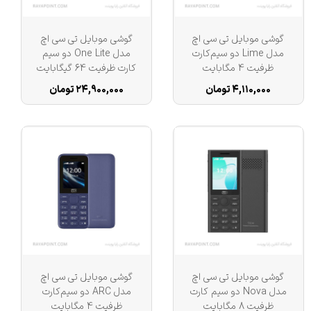
گوشی موبایل تی سی اچ
گوشی موبایل تی سی اچ
مدل Lime دو سیم‌کارت
مدل One Lite دو سیم
ظرفیت 4 مگابایت
کارت ظرفیت 64 گیگابایت
و رم 4 گیگابایت
۴,۱۱۰,۰۰۰ تومان
۲۴,۹۰۰,۰۰۰ تومان
گوشی موبایل تی سی اچ
گوشی موبایل تی سی اچ
مدل Nova دو سیم کارت
مدل ARC دو سیم‌کارت
ظرفیت 8 مگابایت
ظرفیت 4 مگابایت