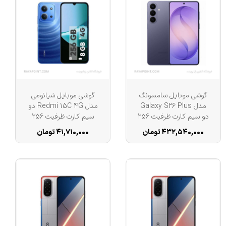
گوشی موبایل سامسونگ
گوشی موبایل شیائومی
مدل Galaxy S26 Plus
مدل Redmi 15C 4G دو
دو سیم کارت ظرفیت 256
سیم کارت ظرفیت 256
گیگابایت و رم 12
گیگابایت و رم 8 گیگابایت
۴۳۲,۵۴۰,۰۰۰ تومان
۴۱,۷۱۰,۰۰۰ تومان
گیگابایت