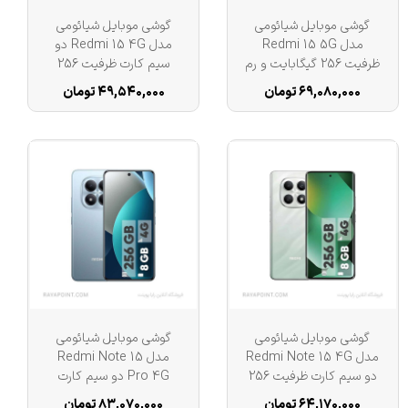
گوشی موبایل شیائومی
گوشی موبایل شیائومی
مدل Redmi 15 5G
مدل Redmi 15 4G دو
ظرفیت 256 گیگابایت و رم
سیم کارت ظرفیت 256
8 گیگابایت
گیگابایت و رم 8 گیگابایت
۶۹,۰۸۰,۰۰۰ تومان
۴۹,۵۴۰,۰۰۰ تومان
گوشی موبایل شیائومی
گوشی موبایل شیائومی
مدل Redmi Note 15 4G
مدل Redmi Note 15
دو سیم کارت ظرفیت 256
Pro 4G دو سیم کارت
گیگابایت و رم 8 گیگابایت
ظرفیت 256 گیگابایت و رم
۶۴,۱۷۰,۰۰۰ تومان
۸۳,۰۷۰,۰۰۰ تومان