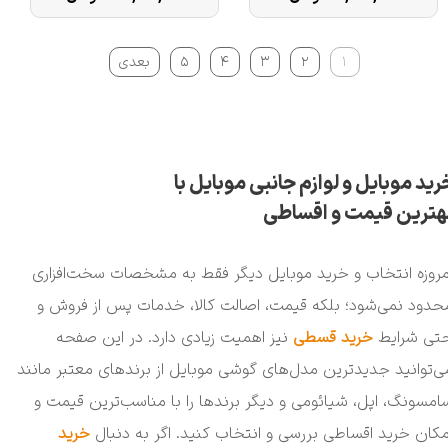
- نات اکتیو
۱
۲
۳
۴
۵
بعدی
رید موبایل و لوازم جانبی موبایل با
هترین قیمت و اقساطی
مروزه انتخاب و خرید موبایل دیگر فقط به مشخصات سخت‌افزاری
حدود نمی‌شود؛ بلکه قیمت، اصالت کالا، خدمات پس از فروش و
تی شرایط
خرید قسطی
نیز اهمیت زیادی دارد. در این صفحه
ی‌توانید جدیدترین مدل‌های گوشی موبایل از برندهای معتبر مانند
امسونگ، اپل، شیائومی و دیگر برندها را با مناسب‌ترین قیمت و
مکان خرید اقساطی بررسی و انتخاب کنید. اگر به دنبال
خرید