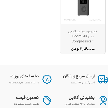
کمپرسور هوا شیائومی
مدل Xiaomi Air
Compressor 2
MJCQB06QW
۱۱,۰۶۰,۰۰۰ تومان
ارسال سریع و رایگان
تخفیف‌های روزانه
ارسال کمتر از ۴۸ ساعته
تا ۵۰٪ تخفیف روی محصولات
پشتیبانی آنلاین
تضمین قیمت
پشتیبانی ۲۴/۷ تلفنی و آنلاین
تضمین قیمت محصولات