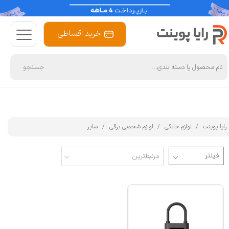
خرید اقساطی
جستجو
رایا پوینت
لوازم خانگی
لوازم شخصی برقی
سایر
مرتبط‌ترین