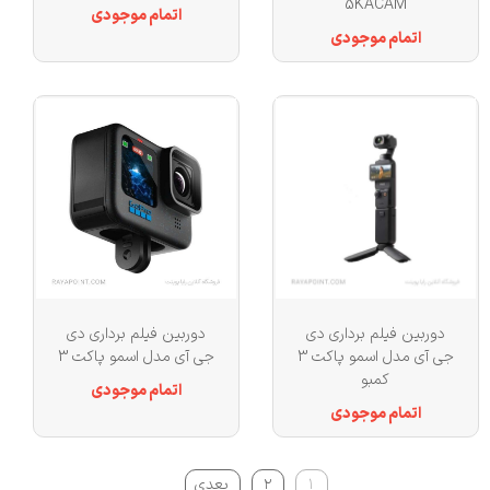
5KACAM
اتمام موجودی
اتمام موجودی
دوربین فیلم برداری دی
دوربین فیلم برداری دی
جی آی مدل اسمو پاکت 3
جی آی مدل اسمو پاکت 3
کمبو
اتمام موجودی
اتمام موجودی
۱
۲
بعدی