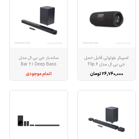
اسپیکر بلوتوثی قابل حمل
ساندبار جی بی ال مدل
جی بی ال مدل Flip 6
Bar 2.1 Deep Bass
۲۶,۷۶۰,۰۰۰ تومان
اتمام موجودی