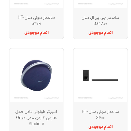
ساندبار جی بی ال مدل
ساندبار سونی مدل HT-
S40R
Bar 800
اتمام موجودی
اتمام موجودی
ساندبار سونی مدل HT-
اسپیکر بلوتوثی قابل حمل
S400
هارمن کاردن مدل Onyx
Studio 8
اتمام موجودی