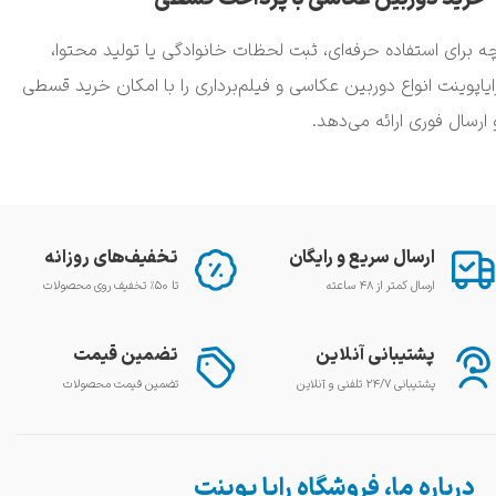
ه برای استفاده حرفه‌ای، ثبت لحظات خانوادگی یا تولید محتوا،
ایاپوینت انواع دوربین عکاسی و فیلم‌برداری را با امکان خرید قسطی
 ارسال فوری ارائه می‌دهد.
ارسال سریع و رایگان
تخفیف‌های روزانه
ارسال کمتر از ۴۸ ساعته
تا ۵۰٪ تخفیف روی محصولات
پشتیبانی آنلاین
تضمین قیمت
پشتیبانی ۲۴/۷ تلفنی و آنلاین
تضمین قیمت محصولات
درباره ما، فروشگاه رایا پوینت