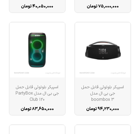
۷۵,۰۰۰,۰۰۰ تومان
۴۰,۰۵۰,۰۰۰ تومان
اسپیکر بلوتوثی قابل حمل
اسپیکر بلوتوثی قابل حمل
جی بی ال مدل
جی بی ال مدل PartyBox
Club 120
boombox 3
۹۴,۲۳۰,۰۰۰ تومان
۸۳,۶۵۰,۰۰۰ تومان