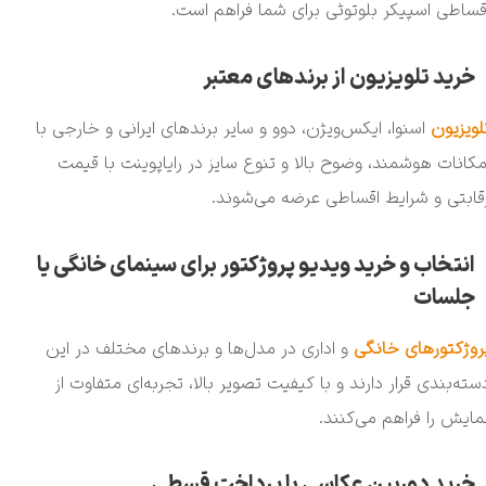
قساطی اسپیکر بلوتوثی برای شما فراهم است.
خرید تلویزیون از برندهای معتبر
لویزیون‌
اسنوا، ایکس‌ویژن، دوو و سایر برندهای ایرانی و خارجی با
مکانات هوشمند، وضوح بالا و تنوع سایز در رایاپوینت با قیمت
قابتی و شرایط اقساطی عرضه می‌شوند.
انتخاب و خرید ویدیو پروژکتور برای سینمای خانگی یا
جلسات
روژکتورهای خانگی
و اداری در مدل‌ها و برندهای مختلف در این
سته‌بندی قرار دارند و با کیفیت تصویر بالا، تجربه‌ای متفاوت از
مایش را فراهم می‌کنند.
خرید دوربین عکاسی با پرداخت قسطی