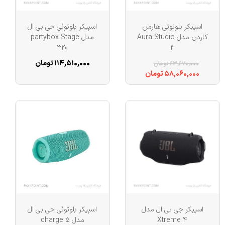
اسپیکر بلوتوثی هارمن
اسپیکر بلوتوثی جی بی ال
کاردن مدل Aura Studio
مدل partybox Stage
320
4
۱۱۴,۵۱۰,۰۰۰ تومان
۶۳,۶۷۰,۰۰۰ تومان
۵۸,۰۶۰,۰۰۰ تومان
اسپیکر جی بی ال مدل
اسپیکر بلوتوثی جی بی ال
Xtreme 4
مدل charge 5