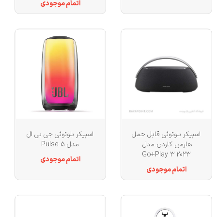
اتمام موجودی
اسپیکر بلوتوثی قابل حمل
اسپیکر بلوتوثی جی بی ال
هارمن کاردن مدل
مدل Pulse 5
Go+Play 3 2023
اتمام موجودی
اتمام موجودی