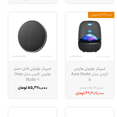
درگاه‌ها و فناوری‌های ارتباطی
۵,۹۳۳,۰۰۰ تومان
درگاه شارژ
سایر قابلیت‌های بلندگو
اقلام همراه بلندگو
اسپیکر بلوتوثی هارمن
اسپیکر بلوتوثی قابل حمل
کاردن مدل Aura Studio
هارمن کاردن مدل Onyx
Studio 9
5
ویژگی‌های صوتی بلندگو
۵۵,۳۷۰,۰۰۰ تومان
۷۵,۲۴۰,۰۰۰ تومان
۶۹,۳۰۷,۰۰۰ تومان
ویژگی‌های هوشمند بلندگو
ورودی ساز