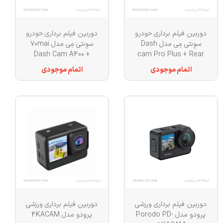
دوربین فیلم برداری خودرو
دوربین فیلم برداری خودرو
سوِنتی مِی مدل Dash
سوِنتی مِی مدل 70mai
Dash Cam A400 +
cam Pro Plus + Rear
RC09 Rear Camera
cam Set (Rco6) A500S
اتمام موجودی
اتمام موجودی
دوربین فیلم برداری ورزشی
دوربین فیلم برداری ورزشی
پرودو مدل Porodo PD-
پرودو مدل 4KACAM