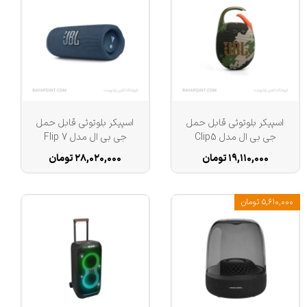
ظرفیت حافظه داخلی
اسپیکر بلوتوثی قابل حمل
اسپیکر بلوتوثی قابل حمل
جی بی ال مدل Clip5
جی بی ال مدل Flip 7
۱۹,۱۱۰,۰۰۰ تومان
۲۸,۰۲۰,۰۰۰ تومان
۵,۶۱۰,۰۰۰ تومان