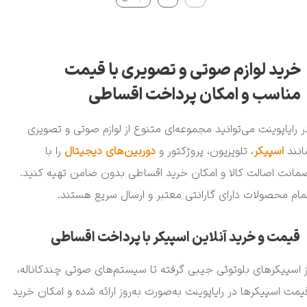
خرید لوازم صوتی و تصویری با قیمت
مناسب و امکان پرداخت اقساطی
ر رایاپوینت می‌توانید مجموعه‌ای متنوع از لوازم صوتی و تصویری
انند
اسپیکر
، تلویزیون، پروژکتور و
دوربین‌های دیجیتال
را با
مانت اصالت کالا و امکان خرید اقساطی بدون ضامن تهیه کنید.
مام محصولات دارای گارانتی معتبر و ارسال سریع هستند.
قیمت و خرید آنلاین اسپیکر با پرداخت اقساطی
ز اسپیکرهای بلوتوثی جیبی گرفته تا سیستم‌های صوتی چندکاناله،
یمت اسپیکر‌ها در رایاپوینت به‌صورت به‌روز ارائه شده و امکان خرید