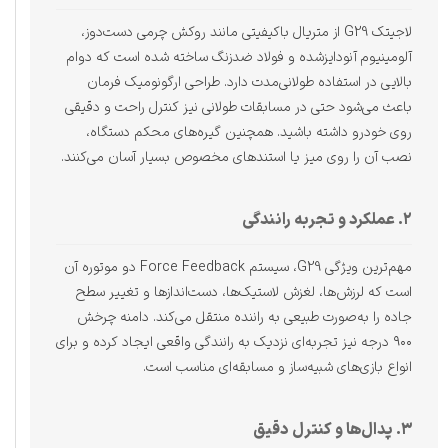
لاجیتک G29 از متریال باکیفیتی مانند روکش چرمی دست‌دوز،
آلومینیوم آنودایزشده و فولاد ضدزنگ ساخته شده است که دوام
بالایی در استفاده طولانی‌مدت دارد. طراحی ارگونومیک فرمان
باعث می‌شود حتی در مسابقات طولانی نیز کنترل راحت و دقیقی
روی خودرو داشته باشید. همچنین گیره‌های محکم دستگاه،
نصب آن را روی میز یا استندهای مخصوص بسیار آسان می‌کنند.
۲. عملکرد و تجربه رانندگی
مهم‌ترین ویژگی G29، سیستم Force Feedback دو موتوره آن
است که لرزش‌ها، لغزش لاستیک‌ها، دست‌اندازها و تغییر سطح
جاده را به‌صورت طبیعی به راننده منتقل می‌کند. دامنه چرخش
۹۰۰ درجه نیز تجربه‌ای نزدیک به رانندگی واقعی ایجاد کرده و برای
انواع بازی‌های شبیه‌ساز و مسابقه‌ای مناسب است.
۳. پدال‌ها و کنترل دقیق