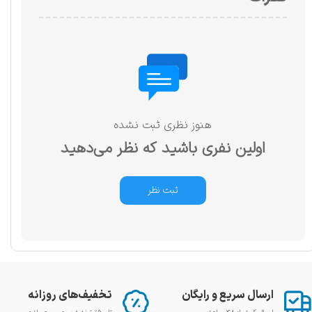
هنوز نظری ثبت نشده
اولین نفری باشید که نظر می‌دهید
ثبت نظر
ارسال سریع و رایگان
تخفیف‌های روزانه