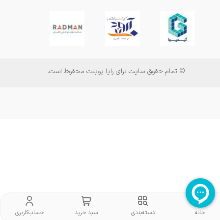
© تمام حقوق سایت برای رایا پوینت محفوظ است.
خانه
دسته‌بندی
سبد خرید
حساب‌کاربری