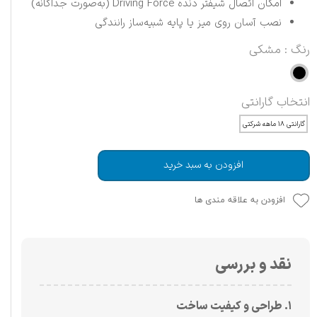
امکان اتصال شیفتر دنده Driving Force (به‌صورت جداگانه)
نصب آسان روی میز یا پایه شبیه‌ساز رانندگی
رنگ
: مشکی
انتخاب گارانتی
گارانتی ۱۸ ماهه شرکتی
افزودن به سبد خرید
افزودن به علاقه مندی ها
نقد و بررسی
۱. طراحی و کیفیت ساخت