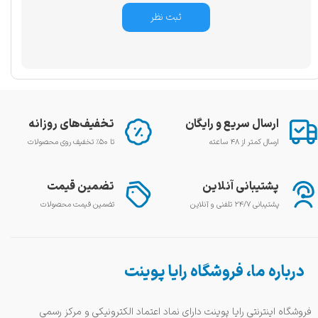
ثبت نظر
ارسال سریع و رایگان
تخفیف‌های روزانه
ارسال کمتر از ۴۸ ساعته
تا ۵۰٪ تخفیف روی محصولات
پشتیبانی آنلاین
تضمین قیمت
پشتیبانی ۲۴/۷ تلفنی و آنلاین
تضمین قیمت محصولات
درباره ما، فروشگاه رایا پوینت
فروشگاه اینترنتی رایا پوینت دارای نماد اعتماد الکترونیکی و مرکز رسمی