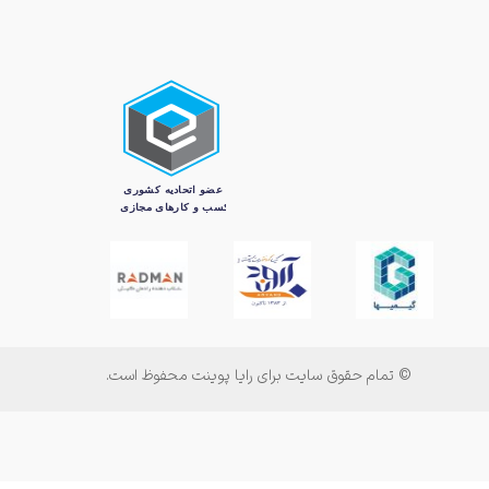
© تمام حقوق سایت برای رایا پوینت محفوظ است.