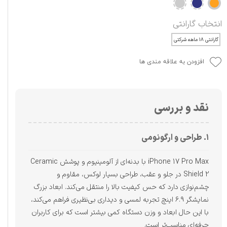
انتخاب گارانتی
گارانتی ۱۸ ماهه شرکتی
افزودن به علاقه مندی ها
نقد و بررسی
۱. طراحی و ارگونومی
iPhone 17 Pro Max با بدنه‌ای از آلومینیوم و پوشش Ceramic
Shield 2 در جلو و عقب، طراحی بسیار لوکس، مقاوم و
چشم‌نوازی دارد که حس کیفیت بالا را منتقل می‌کند. ابعاد بزرگ
نمایشگر ۶.۹ اینچ تجربه لمسی و دیداری بی‌نظیری فراهم می‌کند،
با این حال ابعاد و وزن دستگاه کمی بیشتر است که برای کاربران
حرفه‌ای مناسب‌تر است.