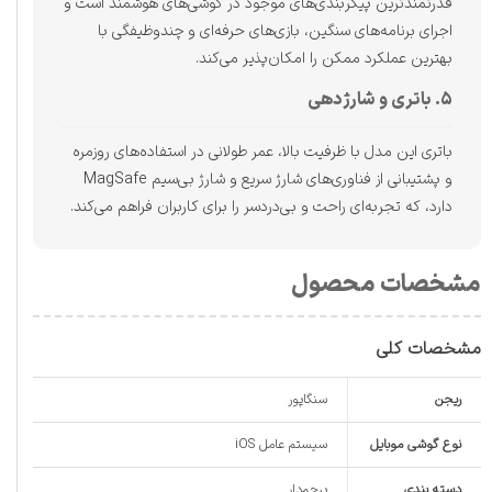
قدرتمندترین پیکربندی‌های موجود در گوشی‌های هوشمند است و
اجرای برنامه‌های سنگین، بازی‌های حرفه‌ای و چندوظیفگی با
بهترین عملکرد ممکن را امکان‌پذیر می‌کند.
۵. باتری و شارژدهی
باتری این مدل با ظرفیت بالا، عمر طولانی در استفاده‌های روزمره
و پشتیبانی از فناوری‌های شارژ سریع و شارژ بی‌سیم MagSafe
دارد، که تجربه‌ای راحت و بی‌دردسر را برای کاربران فراهم می‌کند.
مشخصات محصول
مشخصات کلی
ریجن
سنگاپور
نوع گوشی موبایل
سیستم عامل iOS
دسته ‌بندی
پرچم‌دار