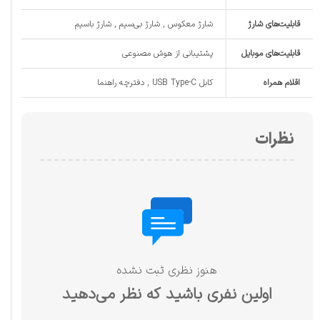
قابلیت‌های شارژ
شارژ معکوس , شارژ بی‌سیم , شارژ باسیم
قابلیت‌های موبایل
پشتیبانی از هوش مصنوعی
اقلام همراه
کابل USB Type-C , دفترچه‌ راهنما
نظرات
هنوز نظری ثبت نشده
اولین نفری باشید که نظر می‌دهید