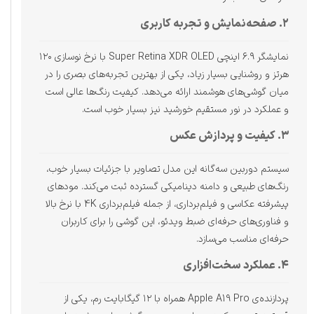
۲. صفحه‌نمایش و تجربه کاربری
نمایشگر ۶.۹ اینچی Super Retina XDR OLED با نرخ نوسازی ۱۲۰
هرتز و روشنایی بسیار زیاد، یکی از بهترین تجربه‌های بصری را در
میان گوشی‌های هوشمند ارائه می‌دهد. کیفیت رنگ‌ها عالی است
و عملکرد در نور مستقیم خورشید نیز بسیار خوب است.
۳. کیفیت و پردازش عکس
سیستم دوربین سه‌گانه این مدل تصاویر با جزئیات بسیار خوب،
رنگ‌های طبیعی و دامنه دینامیکی گسترده ثبت می‌کند. مودهای
پیشرفته عکاسی و فیلم‌برداری، از جمله فیلم‌برداری 4K با نرخ بالا
و فناوری‌های حرفه‌ای ضبط ویدئو، این گوشی را برای کاربران
حرفه‌ای مناسب می‌سازد.
۴. عملکرد سخت‌افزاری
پردازنده‌ی Apple A19 Pro همراه با ۱۲ گیگابایت رم، یکی از