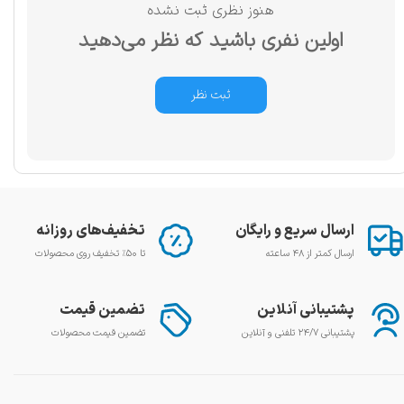
هنوز نظری ثبت نشده
اولین نفری باشید که نظر می‌دهید
ثبت نظر
ارسال سریع و رایگان
تخفیف‌های روزانه
ارسال کمتر از ۴۸ ساعته
تا ۵۰٪ تخفیف روی محصولات
پشتیبانی آنلاین
تضمین قیمت
پشتیبانی ۲۴/۷ تلفنی و آنلاین
تضمین قیمت محصولات