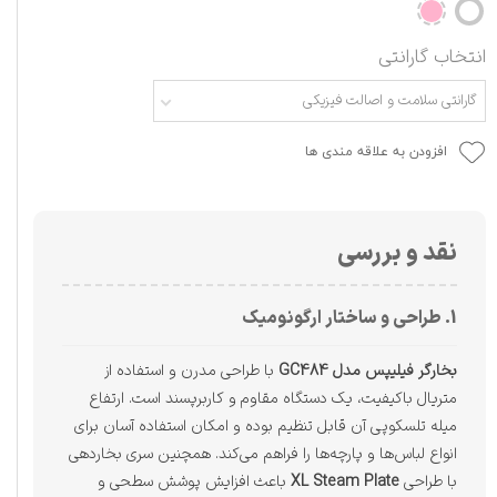
انتخاب گارانتی
گارانتی سلامت و اصالت فیزیکی
افزودن به علاقه مندی ها
نقد و بررسی
1. طراحی و ساختار ارگونومیک
بخارگر فیلیپس مدل GC484
با طراحی مدرن و استفاده از
متریال باکیفیت، یک دستگاه مقاوم و کاربرپسند است. ارتفاع
میله تلسکوپی آن قابل تنظیم بوده و امکان استفاده آسان برای
انواع لباس‌ها و پارچه‌ها را فراهم می‌کند. همچنین سری بخاردهی
با طراحی
XL Steam Plate
باعث افزایش پوشش سطحی و