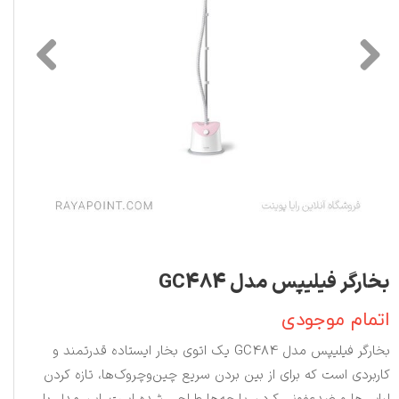
بخارگر فیلیپس مدل GC484
اتمام موجودی
بخارگر فیلیپس مدل GC484 یک اتوی بخار ایستاده قدرتمند و
کاربردی است که برای از بین بردن سریع چین‌وچروک‌ها، تازه کردن