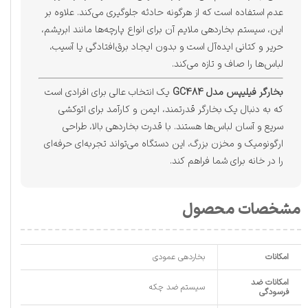
عدم استفاده است که از هرگونه حادثه جلوگیری می‌کند. علاوه بر
این، سیستم بخاردهی ملایم آن برای انواع پارچه‌ها مانند ابریشم،
حریر و کتانی ایده‌آل است و بدون ایجاد برق‌افتادگی یا آسیب،
لباس‌ها را صاف و تازه می‌کند.
بخارگر فیلیپس مدل GC484
یک انتخاب عالی برای افرادی است
که به دنبال یک بخارگر قدرتمند، ایمن و کارآمد برای اتوکشی
سریع و آسان لباس‌ها هستند. با قدرت بخاردهی بالا، طراحی
ارگونومیک و مخزن بزرگ، این دستگاه می‌تواند تجربه‌ای حرفه‌ای
را در خانه برای شما فراهم کند.
مشخصات محصول
امکانات
بخاردهی عمودی
امکانات ضد
سیستم ضد چکه
فرسودگی