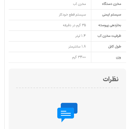
مخزن دستگاه
مخزن آب
سیستم ایمنی
سیستم قطع خودکار
بخاردهی پیوسته
35 گرم در دقیقه
ظرفیت مخزن آب
1.4 لیتر
طول کابل
1.8 سانتیمتر
وزن
3400 گرم
نظرات