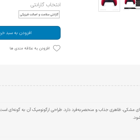
انتخاب گارانتی
گارانتی سلامت و اصالت فیزیکی
افزودن به سبد خری
افزودن به علاقه مندی ها
گ قرمز مات و دکمه‌های مشکی، ظاهری جذاب و منحصربه‌فرد دارد. طراحی ارگونومیک آن به گونه
ود.