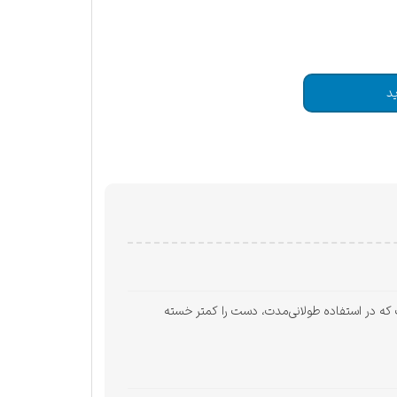
د
‌ای است که در استفاده طولانی‌مدت، دست را کمتر خسته