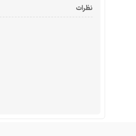
نظرات