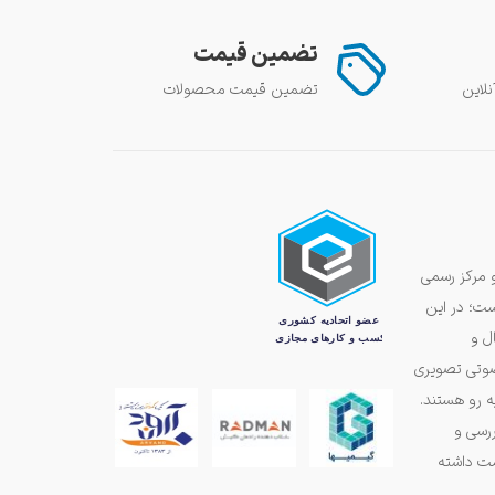
تضمین قیمت
تضمین قیمت محصولات
و مرکز رسمی
ست؛ در این
ل و
 صوتی تصویری
ه رو هستند.
ررسی و
مت داشته