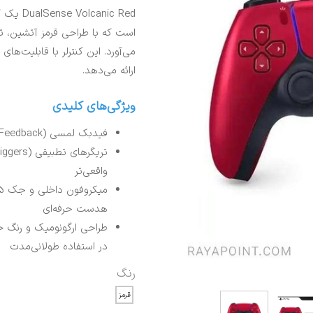
است که با طراحی قرمز آتشین، تجر
می‌آورد. این کنترلر با قابلیت‌های 
ارائه می‌دهد.
ویژگی‌های کلیدی
فیدبک لمسی (Haptic Feedback) برای احساس دقیق‌تر حرکات و لرزش‌های بازی
واقعی‌تر
هدست حرفه‌ای
در استفاده طولانی‌مدت
رنگ
قرمز