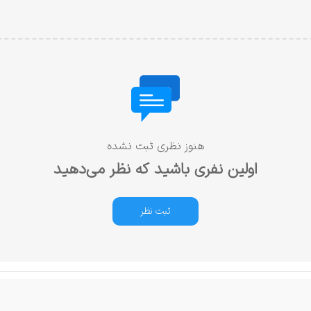
هنوز نظری ثبت نشده
اولین نفری باشید که نظر می‌دهید
ثبت نظر