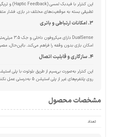
تطبیقی بسته به موقعیت‌های مختلف در بازی، فشار متفا
3. امکانات ارتباطی و باتری
امکان بازی بدون وقفه را فراهم می‌کند. بااین‌حال، مص
4. سازگاری و قابلیت اتصال
روی پلتفرم‌های غیر از پلی استیشن 5 به‌درستی عمل نکنند.
مشخصات محصول
تعداد