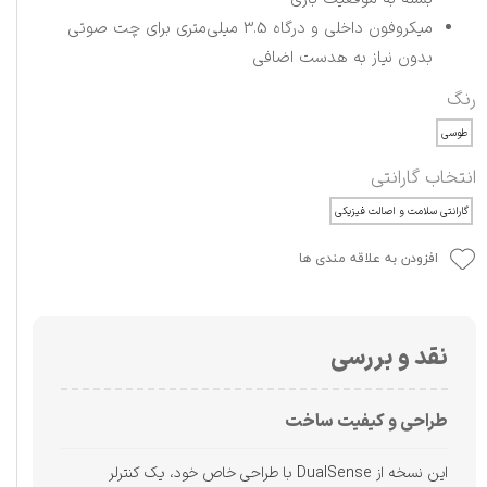
میکروفون داخلی و درگاه 3.5 میلی‌متری برای چت صوتی
بدون نیاز به هدست اضافی
رنگ
طوسی
انتخاب گارانتی
گارانتی سلامت و اصالت فیزیکی
افزودن به علاقه مندی ها
نقد و بررسی
طراحی و کیفیت ساخت
این نسخه از DualSense با طراحی خاص خود، یک کنترلر