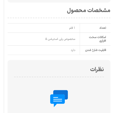
مشخصات محصول
تعداد
1 قلم
امکانات سخت
مخصوص پلی استیشن 5
افزاری
قابلیت شارژ شدن
دارد
نظرات