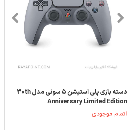
دسته بازی پلی استیشن 5 سونی مدل 30th
Anniversary Limited Edition
اتمام موجودی