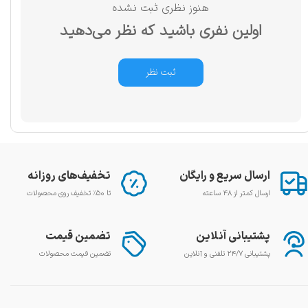
هنوز نظری ثبت نشده
اولین نفری باشید که نظر می‌دهید
ثبت نظر
ارسال سریع و رایگان
تخفیف‌های روزانه
ارسال کمتر از ۴۸ ساعته
تا ۵۰٪ تخفیف روی محصولات
پشتیبانی آنلاین
تضمین قیمت
پشتیبانی ۲۴/۷ تلفنی و آنلاین
تضمین قیمت محصولات