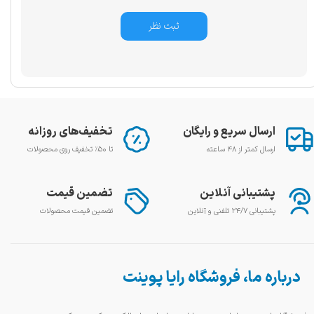
ثبت نظر
ارسال سریع و رایگان
تخفیف‌های روزانه
ارسال کمتر از ۴۸ ساعته
تا ۵۰٪ تخفیف روی محصولات
پشتیبانی آنلاین
تضمین قیمت
پشتیبانی ۲۴/۷ تلفنی و آنلاین
تضمین قیمت محصولات
درباره ما، فروشگاه رایا پوینت