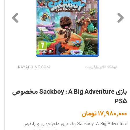
بازی Sackboy : A Big Adventure مخصوص
PS5
۱۷,۹۸۰,۰۰۰ تومان
Sackboy: A Big Adventure یک بازی ماجراجویی و پلتفرمر