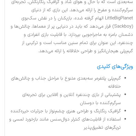
سه‌بعدی است که با حال و هوای شاد و گرافیک رنگارنگش، تجربه‌ای
سرگرم‌کننده و مفرح را ارائه می‌دهد. این بازی که از دنیای
LittleBigPlanet الهام گرفته شده، بازیکنان را در نقش سک‌بوی
(Sackboy) قرار می‌دهد که باید در دنیایی پر از معماها، چالش‌ها و
دشمنان بامزه به ماجراجویی بپردازد. با قابلیت بازی انفرادی و
چندنفره، این عنوان برای تمام سنین مناسب است و ترکیبی از
گیم‌پلی هیجان‌انگیز و طراحی خلاقانه را ارائه می‌دهد.
ویژگی‌های کلیدی
گیم‌پلی پلتفرمر سه‌بعدی متنوع با مراحل جذاب و چالش‌های
خلاقانه
پشتیبانی از بازی چندنفره آنلاین و آفلاین برای تجربه‌ای
سرگرم‌کننده با دوستان
گرافیک رنگارنگ و طراحی هنری چشم‌نواز با جزئیات خیره‌کننده
استفاده از قابلیت‌های کنترلر دوال‌سنس مانند بازخورد لمسی و
تریگرهای تطبیق‌پذیر