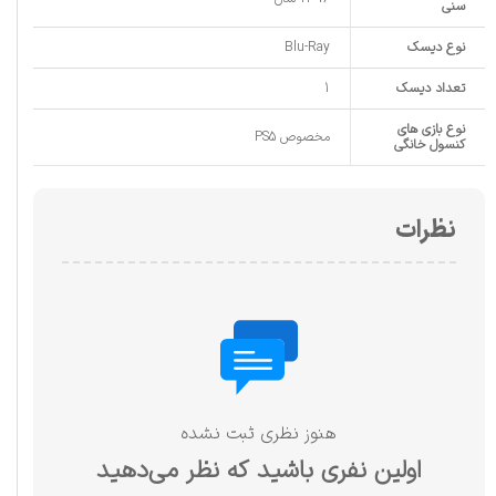
سنی
نوع دیسک
Blu-Ray
تعداد دیسک
1
نوع بازی های
مخصوص PS5
کنسول خانگی
نظرات
هنوز نظری ثبت نشده
اولین نفری باشید که نظر می‌دهید