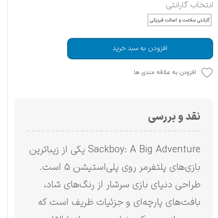
انتخاب گارانتی
گارانتی سلامت و اصالت فیزیکی
افزودن به سبد خرید
افزودن به علاقه مندی ها
نقد و بررسی
Sackboy: A Big Adventure یکی از زیباترین
بازی‌های پلتفرمر روی پلی‌استیشن 5 است.
طراحی دنیای بازی سرشار از رنگ‌های شاد،
بافت‌های پارچه‌ای و جزئیات ظریف است که