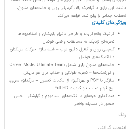
تجربه‌ای واقعی و هیجان‌انگیز از بازی‌های فوتبالی نسل جدید داشته
باشند. این بازی با گرافیک بالا، گیم‌پلی روان و حالت‌های متنوع،
لحظات جذابی را برای شما فراهم می‌کند.
ویژگی‌های کلیدی
گرافیک واقع‌گرایانه و طراحی دقیق بازیکنان و استادیوم‌ها –
تجربه‌ای نزدیک به مسابقات واقعی فوتبال
گیم‌پلی روان و کنترل دقیق توپ – شبیه‌سازی حرکات بازیکنان
و تاکتیک‌های فوتبال
حالت‌های متنوع بازی شامل Career Mode، Ultimate Team
و تورنمنت‌ها – تجربه طولانی و جذاب برای هر بازیکن
سازگار با PS4 و بهره‌گیری از امکانات کنسول – بارگذاری سریع،
نرخ فریم مناسب و کیفیت Full HD
صداگذاری حرفه‌ای با افکت‌های استادیوم و گزارشگر – حس
حضور در مسابقه واقعی
رنگ
انتخاب گارانتی