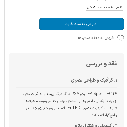
گارانتی سلامت و اصالت فیزیکی
افزودن به سبد خرید
افزودن به علاقه مندی ها
نقد و بررسی
۱. گرافیک و طراحی بصری
EA Sports FC 26 روی PS4 با گرافیک بهینه و جزئیات دقیق
چهره بازیکنان، لباس‌ها و استادیوم‌ها ارائه می‌شود. محیط‌ها
طبیعی و کیفیت تصویر Full HD باعث می‌شود بازی جذاب و
واقع‌گرایانه باشد.
۲. گیم‌پلی و کنترل بازی