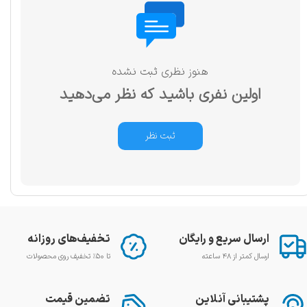
هنوز نظری ثبت نشده
اولین نفری باشید که نظر می‌دهید
ثبت نظر
ارسال سریع و رایگان
تخفیف‌های روزانه
ارسال کمتر از ۴۸ ساعته
تا ۵۰٪ تخفیف روی محصولات
پشتیبانی آنلاین
تضمین قیمت