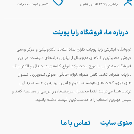
پشتیبانی ۲۴/۷ تلفنی و آنلاین
تضمین قیمت محصولات
درباره ما، فروشگاه رایا پوینت
فروشگاه اینترنتی رایا پوینت دارای نماد اعتماد الکترونیکی و مرکز رسمی
فروش معتبرترین کالاهای دیجیتال از برترین برندهای دنیاست؛ در این
فروشگاه مشتریان با تنوع محصولات انواع کالاهای دیجیتال و الکترونیک
، رایانه همراه، تبلت، تلفن همراه ,لوازم خانگی، صوتی تصویری ، کنسول
های بازی، گجت های هوشمند، لوازم جانبی... رو به رو هستند. به این
ترتیب شما می‌توانید ابتدا محصول موردنظرتان را بررسی و مقایسه کنید و
سپس بهترین انتخاب را با مناسب‌ترین قیمت داشته باشید.
منوی سایت
تماس با ما