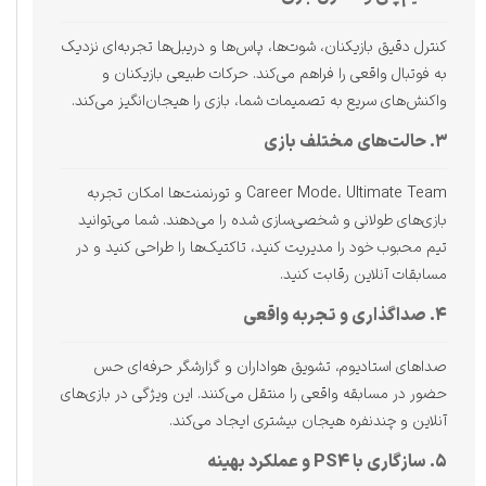
کنترل دقیق بازیکنان، شوت‌ها، پاس‌ها و دریبل‌ها تجربه‌ای نزدیک
به فوتبال واقعی را فراهم می‌کند. حرکات طبیعی بازیکنان و
واکنش‌های سریع به تصمیمات شما، بازی را هیجان‌انگیز می‌کند.
۳. حالت‌های مختلف بازی
Career Mode، Ultimate Team و تورنمنت‌ها امکان تجربه
بازی‌های طولانی و شخصی‌سازی شده را می‌دهند. شما می‌توانید
تیم محبوب خود را مدیریت کنید، تاکتیک‌ها را طراحی کنید و در
مسابقات آنلاین رقابت کنید.
۴. صداگذاری و تجربه واقعی
صداهای استادیوم، تشویق هواداران و گزارشگر حرفه‌ای حس
حضور در مسابقه واقعی را منتقل می‌کنند. این ویژگی در بازی‌های
آنلاین و چندنفره هیجان بیشتری ایجاد می‌کند.
۵. سازگاری با PS4 و عملکرد بهینه