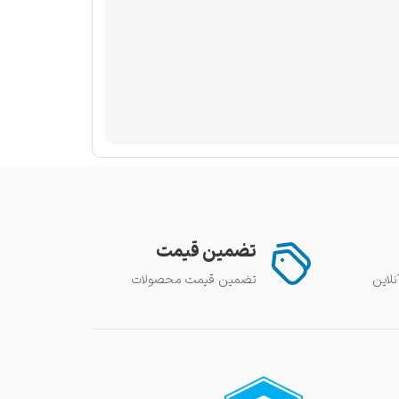
تضمین قیمت
تضمین قیمت محصولات