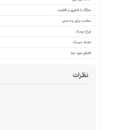
سازگار با فناوری و قابلیت
مناسب برای رده سنی
نوع دیسک
تعداد دیسک
فضای مورد نیاز
نظرات