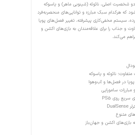
 دو شخصیت اصلی، نائوئه (شینوبی ماهر) و یاسوکه
شود که هرکدام سبک مبارزه و توانایی‌های منحصربه‌فرد
ترده، سیستم مخفی‌کاری پیشرفته، تغییر فصل‌های پویا
وت و جذاب را برای علاقه‌مندان به بازی‌های اکشن و
ودال
تفاوت؛ نائوئه و یاسوکه
 پویا در فصل‌ها و آب‌وهوا
 مبارزات سامورایی
سریع روی PS5
Dual
های متنوع
 بازی‌های اکشن و جهان‌باز