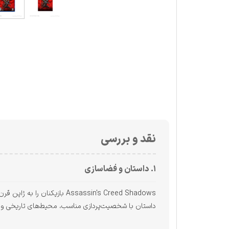
نقد و بررسی
۱. داستان و فضاسازی
Assassin's Creed Shadows ب
داستان با شخصیت‌پردازی مناسب، محیط‌های تاریخی و باز