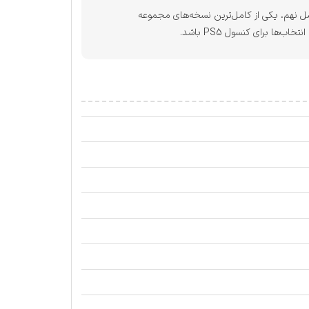
لیت‌های نسل نهم، یکی از کامل‌ترین نسخه‌های مجموعه