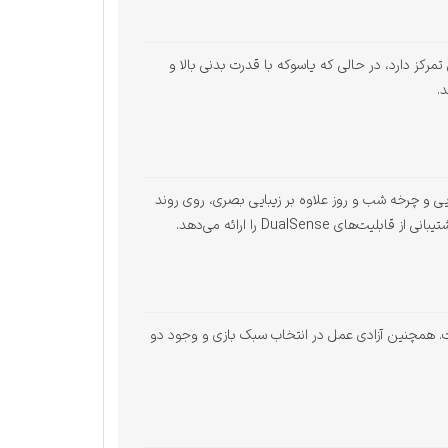
رکز دارد، در حالی که یاسوکه با قدرت بدنی بالا و
.
ی و چرخه شب و روز علاوه بر زیبایی بصری، روی روند
. همچنین آزادی عمل در انتخاب سبک بازی و وجود دو