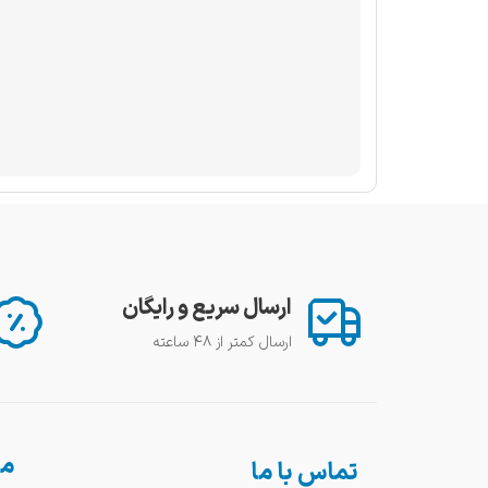
ارسال سریع و رایگان
ارسال کمتر از ۴۸ ساعته
من
تماس با ما