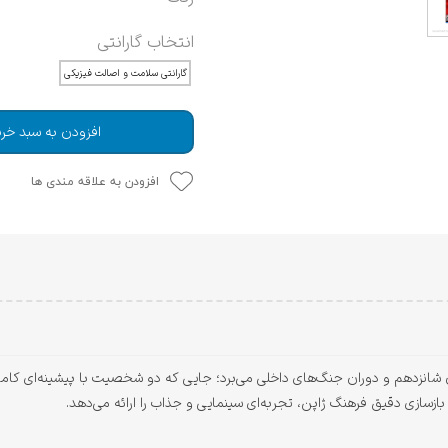
انتخاب گارانتی
گارانتی سلامت و اصالت فیزیکی
افزودن به سبد خری
افزودن به علاقه مندی ها
ازیکنان را به ژاپن قرن شانزدهم و دوران جنگ‌های داخلی می‌برد؛ جایی که دو شخصیت با پیشینه
سازی دقیق فرهنگ ژاپن، تجربه‌ای سینمایی و جذاب را ارائه می‌دهد.