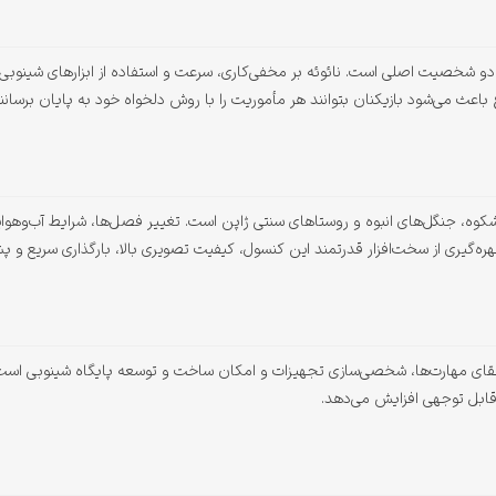
دو شخصیت اصلی است. نائوئه بر مخفی‌کاری، سرعت و استفاده از ابزارهای شینوبی تم
 باعث می‌شود بازیکنان بتوانند هر مأموریت را با روش دلخواه خود به پایان برسانند
شکوه، جنگل‌های انبوه و روستاهای سنتی ژاپن است. تغییر فصل‌ها، شرایط آب‌وهوای
رتقای مهارت‌ها، شخصی‌سازی تجهیزات و امکان ساخت و توسعه پایگاه شینوبی است
 قابل توجهی افزایش می‌دهد.