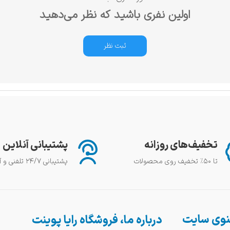
اولین نفری باشید که نظر می‌دهید
ثبت نظر
تخفیف‌های روزانه
پشتیبانی آنلاین
تا ۵۰٪ تخفیف روی محصولات
پشتیبانی ۲۴/۷ تلفنی و آنلاین
وی سایت
درباره ما، فروشگاه رایا پوینت