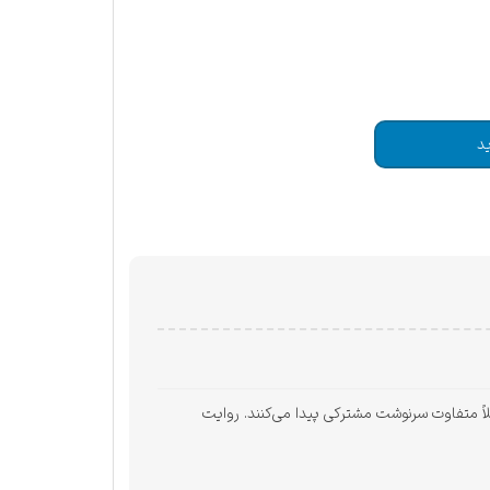
د
‌ای کاملاً متفاوت سرنوشت مشترکی پیدا می‌کنند. روایت