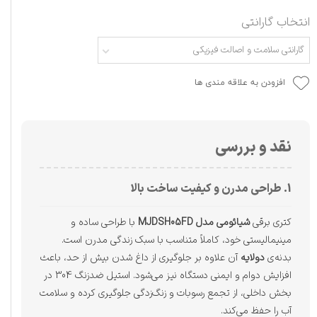
انتخاب گارانتی
گارانتی سلامت و اصالت فیزیکی
افزودن به علاقه مندی ها
نقد و بررسی
1. طراحی مدرن و کیفیت ساخت بالا
کتری برقی
شیائومی مدل MJDSH05FD
با طراحی ساده و
مینیمالیستی خود، کاملاً متناسب با سبک زندگی مدرن است.
بدنه‌ی
دولایه
آن علاوه بر جلوگیری از داغ شدن بیش از حد، باعث
افزایش دوام و ایمنی دستگاه نیز می‌شود. استیل ضدزنگ 304 در
بخش داخلی، از تجمع رسوبات و زنگ‌زدگی جلوگیری کرده و سلامت
آب را حفظ می‌کند.