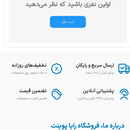
اولین نفری باشید که نظر می‌دهید
ثبت نظر
ارسال سریع و رایگان
تخفیف‌های روزانه
ارسال کمتر از ۴۸ ساعته
تا ۵۰٪ تخفیف روی محصولات
پشتیبانی آنلاین
تضمین قیمت
پشتیبانی ۲۴/۷ تلفنی و آنلاین
تضمین قیمت محصولات
درباره ما، فروشگاه رایا پوینت