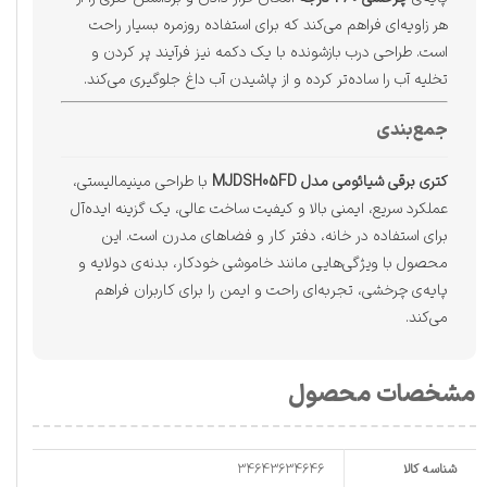
هر زاویه‌ای فراهم می‌کند که برای استفاده روزمره بسیار راحت
است. طراحی درب بازشونده با یک دکمه نیز فرآیند پر کردن و
تخلیه آب را ساده‌تر کرده و از پاشیدن آب داغ جلوگیری می‌کند.
جمع‌بندی
کتری برقی شیائومی مدل MJDSH05FD
با طراحی مینیمالیستی،
عملکرد سریع، ایمنی بالا و کیفیت ساخت عالی، یک گزینه ایده‌آل
برای استفاده در خانه، دفتر کار و فضاهای مدرن است. این
محصول با ویژگی‌هایی مانند خاموشی خودکار، بدنه‌ی دولایه و
پایه‌ی چرخشی، تجربه‌ای راحت و ایمن را برای کاربران فراهم
می‌کند.
مشخصات محصول
شناسه کالا
34643634646