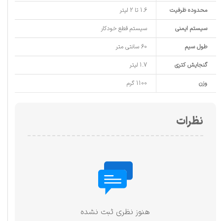
محدوده ظرفیت
1.6 تا 2 لیتر
سیستم ایمنی
سیستم قطع خودکار
طول سیم
60 سانتی متر
گنجایش کتری
1.7 لیتر
وزن
1100 گرم
نظرات
هنوز نظری ثبت نشده