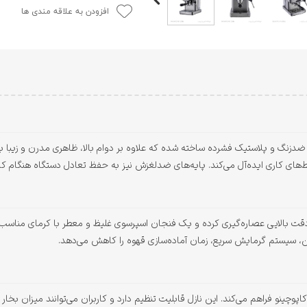
افزودن به علاقه مندی ها
ل ME-ECM 2034 از ترکیب استیل ضدزنگ و پلاستیک فشرده ساخته شده که علاوه بر دوام بالا، ظاهری 
ط‌های کاری ایده‌آل می‌کند. پایه‌های ضدلغزش نیز به حفظ تعادل دستگاه هنگام کا
ن، سیستم گرمایش سریع، زمان آماده‌سازی قهوه را کاهش می‌دهد.
کاپوچینو فراهم می‌کند. این نازل قابلیت تنظیم دارد و کاربران می‌توانند میزان بخ