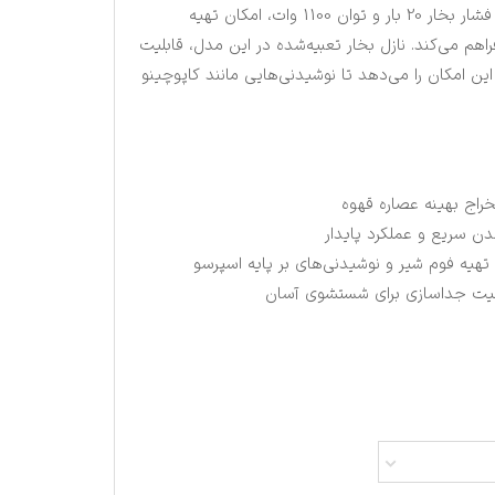
محسوب می‌شود. این دستگاه با فشار بخار 20 بار و توان 1100 وات، امکان تهیه
هم می‌کند. نازل بخار تعبیه‌شده در این مدل، قابلیت
این امکان را می‌دهد تا نوشیدنی‌هایی مانند کاپوچینو
 تهیه فوم شیر و نوشیدنی‌های بر پایه اسپرسو