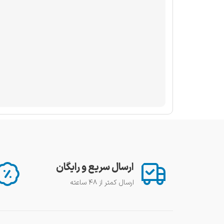
ارسال سریع و رایگان
ارسال کمتر از ۴۸ ساعته