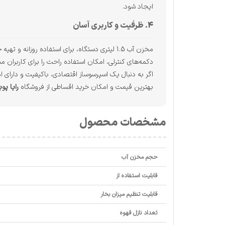
ایجاد شود.
4. ظرفیت و کاربری آسان
مخزن آب 1.5 لیتری دستگاه، برای استفاده روز
دکمه‌های کنترلی، امکان استفاده راحت را برای کاربران م
اگر به دنبال یک اسپرسوساز اقتصادی، باکیفیت و دارای ا
بهترین قیمت و امکان خرید اقساطی از فروشگاه
رایا پو
مشخصات محصول
حجم مخزن آب
قابلیت استفاده از
قابلیت تنظیم میزان بخار
تعداد نازل قهوه