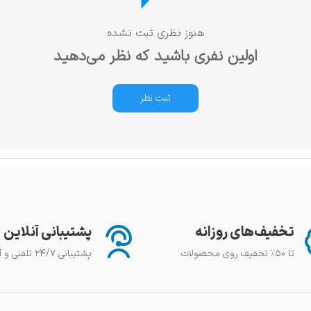
هنوز نظری ثبت نشده
اولین نفری باشید که نظر می‌دهید
ثبت نظر
تخفیف‌های روزانه
پشتیبانی آنلاین
تا ۵۰٪ تخفیف روی محصولات
پشتیبانی ۲۴/۷ تلفنی و آنلاین