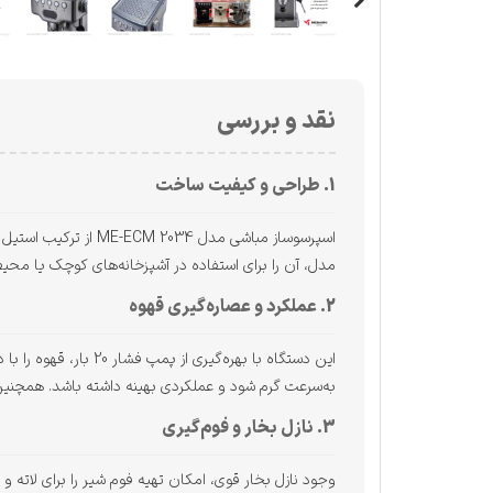
نقد و بررسی
1. طراحی و کیفیت ساخت
اسپرسوساز مباشی مد
مدل، آن را برای استفاده در آشپزخانه‌های کوچک یا محی
2. عملکرد و عصاره‌گیری قهوه
به‌سرعت گرم شود و عملکردی بهینه داشته باشد. همچنی
3. نازل بخار و فوم‌گیری
وجود نازل بخار قوی، امکان تهیه فوم شیر را برای لاته و 