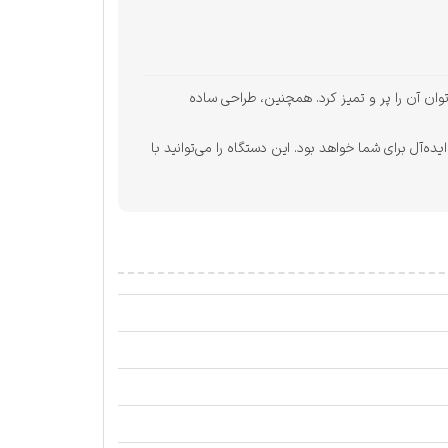
ی‌توان آن را پر و تمیز کرد. همچنین، طراحی ساده
ایده‌آل برای شما خواهد بود. این دستگاه را می‌توانید با