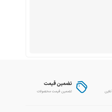
تضمین قیمت
تضمین قیمت محصولات