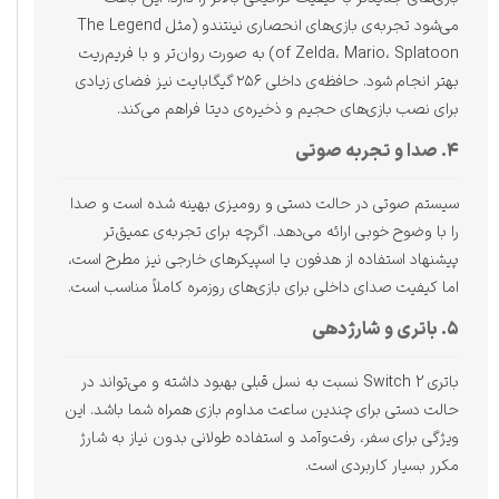
می‌شود تجربه‌ی بازی‌های انحصاری نینتندو (مثل The Legend
of Zelda، Mario، Splatoon) به صورت روان‌تر و با فریم‌ریت
بهتر انجام شود. حافظه‌ی داخلی ۲۵۶ گیگابایت نیز فضای زیادی
برای نصب بازی‌های حجیم و ذخیره‌ی دیتا فراهم می‌کند.
۴. صدا و تجربه صوتی
سیستم صوتی در حالت دستی و رومیزی بهینه شده است و صدا
را با وضوح خوبی ارائه می‌دهد. اگرچه برای تجربه‌ی عمیق‌تر
پیشنهاد استفاده از هدفون یا اسپیکرهای خارجی نیز مطرح است،
اما کیفیت صدای داخلی برای بازی‌های روزمره کاملاً مناسب است.
۵. باتری و شارژدهی
باتری Switch 2 نسبت به نسل قبلی بهبود داشته و می‌تواند در
حالت دستی برای چندین ساعت مداوم بازی همراه شما باشد. این
ویژگی برای سفر، رفت‌وآمد و استفاده طولانی بدون نیاز به شارژ
مکرر بسیار کاربردی است.