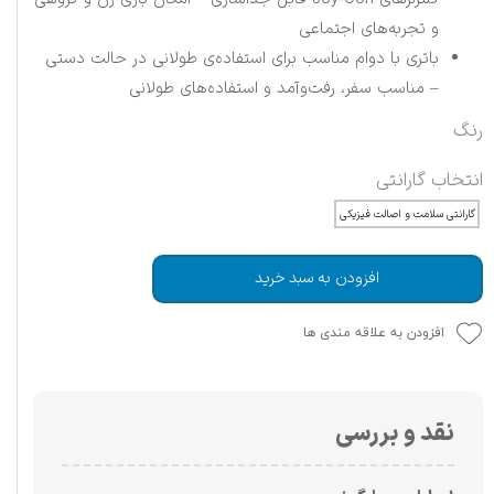
و تجربه‌های اجتماعی
باتری با دوام مناسب برای استفاده‌ی طولانی در حالت دستی
– مناسب سفر، رفت‌وآمد و استفاده‌های طولانی
رنگ
انتخاب گارانتی
گارانتی سلامت و اصالت فیزیکی
افزودن به سبد خرید
افزودن به علاقه مندی ها
نقد و بررسی