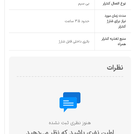
نوع اتصال کنترلر
بی سیم
مدت زمان مورد
نیاز برای شارژ
حدود 3.5 ساعت
کنترلر
منبع تغذیه کنترلر
باتری داخلی قابل شارژ
همراه
نظرات
هنوز نظری ثبت نشده
اولین نفری باشید که نظر می‌دهید