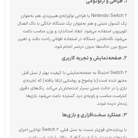
۱. طراحی و ارگونومی
Nintendo Switch 2 با طراحی نوآورانه‌ی هیبریدی، هم به‌عنوان
یک کنسول دستی و هم به‌عنوان یک دستگاه خانگی با داک اتصال
تلویزیون استفاده می‌شود. ابعاد استاندارد و وزن مناسب باعث
می‌شود نگه‌داشتن دستگاه در استفاده طولانی راحت باشد و تغییر
سریع بین حالت‌ها بدون دردسر انجام شود.
۲. صفحه‌نمایش و تجربه کاربری
Switch 2 احتمالاً به صفحه‌نمایشی با کیفیت بهتر از نسل قبل
مجهز شده است (با وضوح و روشنایی ارتقا یافته) که تجربه‌ی
بازی را در حالت دستی بسیار لذت‌بخش‌تر می‌کند. رنگ‌های دقیق،
کنتراست مناسب و زاویه‌ی دید گسترده باعث می‌شود بازی‌ها
زنده‌تر دیده شوند.
۳. عملکرد سخت‌افزاری و بازی‌ها
با پردازنده‌ای قوی‌تر نسبت به نسل قبلی، Switch 2 توانایی اجرای
بازی‌های جدیدتر با کیفیت گرافیکی بالاتر را دارد. این باعث