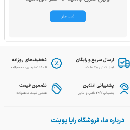
ثبت نظر
ارسال سریع و رایگان
تخفیف‌های روزانه
ارسال کمتر از ۴۸ ساعته
تا ۵۰٪ تخفیف روی محصولات
پشتیبانی آنلاین
تضمین قیمت
پشتیبانی ۲۴/۷ تلفنی و آنلاین
تضمین قیمت محصولات
درباره ما، فروشگاه رایا پوینت