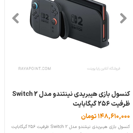
کنسول بازی هیبریدی نینتندو مدل Switch 2
ظرفیت 256 گیگابایت
۱۴۸,۶۱۰,۰۰۰ تومان
کنسول بازی هیبریدی نینتندو مدل Switch 2 ظرفیت ۲۵۶ گیگابایت