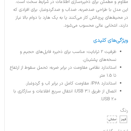
مقاوم و مطمئن برای ذخیره‌سازی اطلاعات در شرایط سخت است.
این مدل با طراحی ضدضربه، ضدآب و ضدگردوغبار، برای افرادی که
در محیط‌های پرچالش کار می‌کنند یا به یک هارد با دوام بالا نیاز
دارند، انتخابی عالی محسوب می‌شود.
ویژگی‌های کلیدی
ظرفیت 2 ترابایت: مناسب برای ذخیره فایل‌های حجیم و
نسخه‌های پشتیبان.
استاندارد نظامی مقاومت در برابر ضربه: تحمل سقوط از ارتفاع
تا 1.5 متر.
استاندارد IP68: مقاومت کامل در برابر آب و گردوغبار.
اتصال از طریق USB 3.1: انتقال سریع اطلاعات و سازگاری با
USB 2.0.
رنگ
قرمز
مشکی