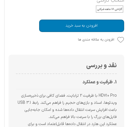
انتخاب گارانتی
گارانتی ۱۸ ماهه شرکتی
افزودن به سبد خرید
افزودن به علاقه مندی ها
نقد و بررسی
1. ظرفیت و عملکرد
HD710 Pro با ظرفیت 2 ترابایت، فضای کافی برای ذخیره‌سازی
ویدئوها، اسناد و بازی‌های حجیم را فراهم می‌کند. رابط USB 3.1
باعث افزایش سرعت انتقال داده‌ها شده و امکان جابه‌جایی
فایل‌های بزرگ را با سرعت بالا فراهم می‌کند.
عملکرد این هارد در انتقال داده‌ها قابل‌اعتماد است و برای