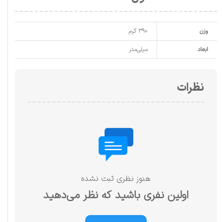
وزن
390 گرم
ابعاد
میلی‌متر
نظرات
هنوز نظری ثبت نشده
اولین نفری باشید که نظر می‌دهید