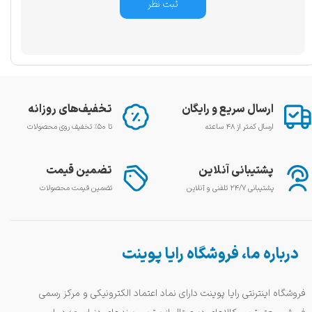
ثبت نظر
ارسال سریع و رایگان
تخفیف‌های روزانه
ارسال کمتر از ۴۸ ساعته
تا ۵۰٪ تخفیف روی محصولات
پشتیبانی آنلاین
تضمین قیمت
پشتیبانی ۲۴/۷ تلفنی و آنلاین
تضمین قیمت محصولات
درباره ما، فروشگاه رایا پوینت
فروشگاه اینترنتی رایا پوینت دارای نماد اعتماد الکترونیکی و مرکز رسمی