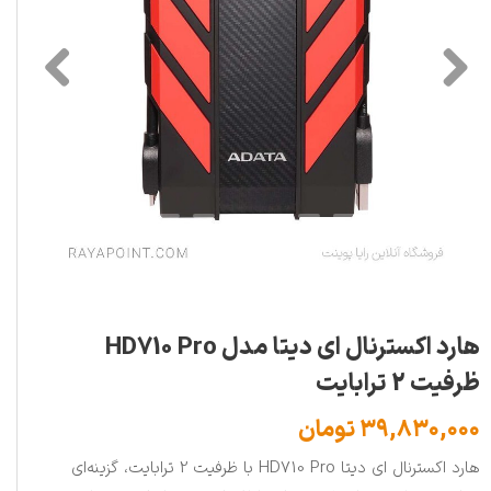
هارد اکسترنال ای دیتا مدل HD710 Pro
ظرفیت 2 ترابایت
۳۹,۸۳۰,۰۰۰ تومان
هارد اکسترنال ای دیتا HD710 Pro با ظرفیت 2 ترابایت، گزینه‌ای