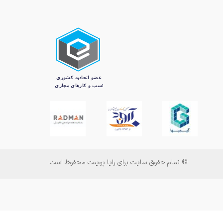
© تمام حقوق سایت برای رایا پوینت محفوظ است.