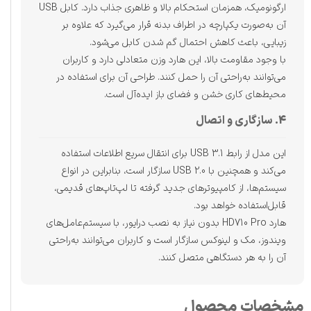
ارگونومیک، همزمان استحکام بالا و ظاهری جذاب دارد. کابل USB
آن به‌صورت یکپارچه در اطراف بدنه قرار می‌گیرد که علاوه بر
زیبایی، باعث کاهش احتمال گم شدن کابل می‌شود.
با وجود مقاومت بالا، این هارد وزن متعادلی دارد و کاربران
می‌توانند به‌راحتی آن را حمل کنند. طراحی آن برای استفاده در
محیط‌های کاری خشن و فضای باز ایده‌آل است.
4. سازگاری و اتصال
این مدل از رابط USB 3.1 برای انتقال سریع اطلاعات استفاده
می‌کند و همچنین با USB 2.0 سازگار است، بنابراین در انواع
سیستم‌ها، از کامپیوترهای جدید گرفته تا لپ‌تاپ‌های قدیمی،
قابل‌استفاده خواهد بود.
هارد HD710 Pro بدون نیاز به نصب درایور، با سیستم‌عامل‌های
ویندوز، مک و لینوکس سازگار است و کاربران می‌توانند به‌راحتی
آن را به هر دستگاهی متصل کنند.
مشخصات محصول