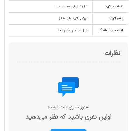
ظرفیت باتری
4722 میلی آمپر ساعت
منبع انرژی
برق , باتری قابل شارژ
اقلام همراه بلندگو
کابل و دفتر چه راهنما
نظرات
هنوز نظری ثبت نشده
اولین نفری باشید که نظر می‌دهید