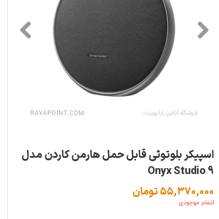
اسپیکر بلوتوثی قابل حمل هارمن کاردن مدل
Onyx Studio 9
۵۵,۳۷۰,۰۰۰ تومان
اتمام موجودی