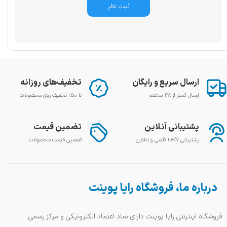
ثبت نظر
ارسال سریع و رایگان
تخفیف‌های روزانه
ارسال کمتر از ۴۸ ساعته
تا ۵۰٪ تخفیف روی محصولات
پشتیبانی آنلاین
تضمین قیمت
پشتیبانی ۲۴/۷ تلفنی و آنلاین
تضمین قیمت محصولات
درباره ما، فروشگاه رایا پوینت
فروشگاه اینترنتی رایا پوینت دارای نماد اعتماد الکترونیکی و مرکز رسمی