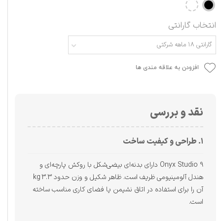
انتخاب گارانتی
گارانتی ۱۸ ماهه شرکتی
افزودن به علاقه مندی ها
نقد و بررسی
۱. طراحی و کیفیت ساخت
Onyx Studio 9 دارای بدنه‌ای بیضی‌شکل با روکش پارچه‌ای و
هندل آلومینیومی ظریف است. ظاهر شکیل و وزن حدود 3.3 kg
آن را برای استفاده در اتاق نشیمن یا فضای کاری مناسب ساخته
است.