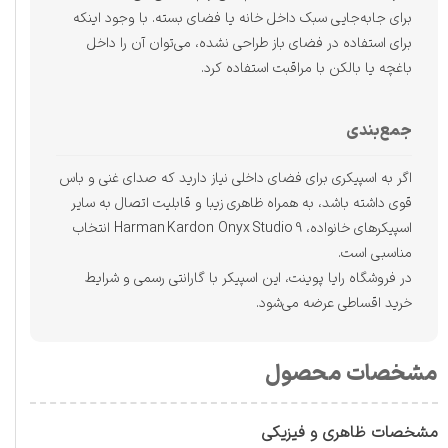
برای جابه‌جایی سبک داخل خانه یا فضای بسته. با وجود اینکه
برای استفاده در فضای باز طراحی نشده، می‌توان آن را داخل
باغچه یا بالکن با مراقبت استفاده کرد.
جمع‌بندی
اگر به اسپیکری برای فضای داخلی نیاز دارید که صدای غنی و باس
قوی داشته باشد، به همراه ظاهری زیبا و قابلیت اتصال به سایر
اسپیکرهای خانواده، Harman Kardon Onyx Studio 9 انتخاب
مناسبی است.
در فروشگاه رایا پوینت، این اسپیکر با گارانتی رسمی و شرایط
خرید اقساطی عرضه می‌شود.
مشخصات محصول
مشخصات ظاهری و فیزیکی