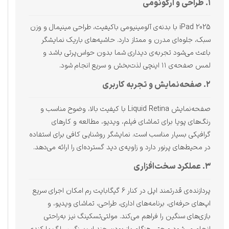
۱. طراحی و ارگونومی
iPad 2025 با بدنه‌ی آلومینیومی باکیفیت، طراحی مینیمال و وزن
سبک، جلوه‌ای مدرن و ممتاز دارد. حاشیه‌های باریک نمایشگر
باعث می‌شود تجربه‌ی دیداری شما بدون حواس‌پرتی باشد و
لمس صفحه‌ی ۱۱ اینچی لذت‌بخش و سریع انجام شود.
۲. صفحه‌نمایش و تجربه کاربری
صفحه‌نمایش Liquid Retina با کیفیت بالا، وضوح مناسب و
رنگ‌های پویا برای تماشای فیلم، ویدیو، مطالعه و کارهای
گرافیکی بسیار مناسب است. نمایشگر روشنایی کافی برای استفاده
در محیط‌های پرنور دارد و زاویه‌ی دید گسترده‌ای را ارائه می‌دهد.
۳. عملکرد سخت‌افزاری
پردازنده‌ی قدرتمند اپل در کنار ۶ گیگابایت رم امکان اجرای سریع
اپ‌های حرفه‌ای، برنامه‌های اداری، طراحی، تماشای ویدیو، و
بازی‌های سنگین را فراهم می‌کند. مولتی‌تسکینگ نیز به‌راحتی