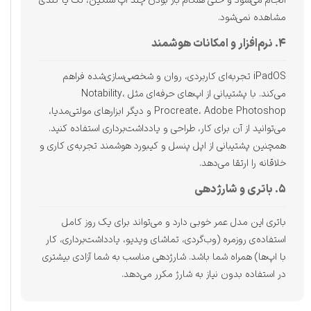
انجام می‌شود و حتی هنگام باز بودن چند اپ سنگین، لگ یا کندی
مشاهده نمی‌شود.
۴. نرم‌افزار و امکانات هوشمند
iPadOS تجربه‌ای کاربردی، روان و شخصی‌سازی‌شده فراهم
می‌کند. با پشتیبانی از اپ‌های حرفه‌ای مثل Notability،
Procreate، Adobe Photoshop و دیگر ابزارهای مولتی‌مدیا،
می‌توانید از آن برای کار، طراحی و یادداشت‌برداری استفاده کنید.
همچنین پشتیبانی از اپل پنسل و کيبورد هوشمند تجربه‌ی کاری و
خلاقانه را ارتقا می‌دهد.
۵. باتری و شارژدهی
باتری این مدل عمر خوبی دارد و می‌تواند برای یک روز کامل
استفاده‌ی روزمره (وب‌گردی، تماشای ویدیو، یادداشت‌برداری، کار
با اپ‌ها) همراه شما باشد. شارژدهی مناسب به شما آزادی بیشتری
در استفاده بدون نیاز به شارژ مکرر می‌دهد.