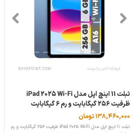
تبلت 11 اینچ اپل مدل iPad 2025 Wi-Fi
ظرفیت 256 گیگابایت و رم 6 گیگابایت
۱۳۸,۴۶۰,۰۰۰ تومان
تبلت ۱۱ اینچ اپل مدل iPad 2025 Wi‑Fi ظرفیت ۲۵۶ گیگابایت و رم