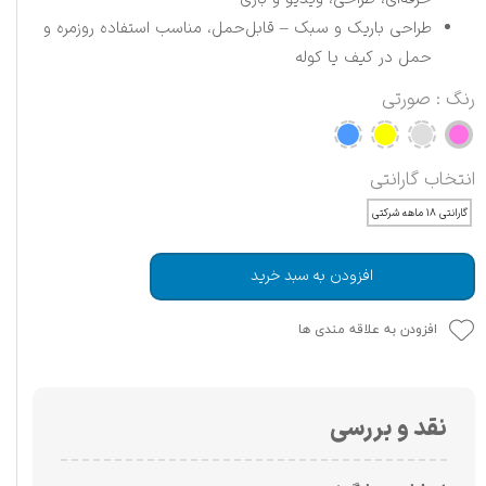
طراحی باریک و سبک – قابل‌حمل، مناسب استفاده روزمره و
حمل در کیف یا کوله
رنگ
: صورتی
انتخاب گارانتی
گارانتی ۱۸ ماهه شرکتی
افزودن به سبد خرید
افزودن به علاقه مندی ها
نقد و بررسی