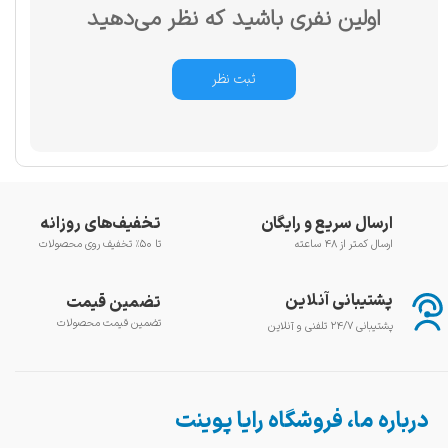
اولین نفری باشید که نظر می‌دهید
ثبت نظر
ارسال سریع و رایگان
تخفیف‌های روزانه
ارسال کمتر از ۴۸ ساعته
تا ۵۰٪ تخفیف روی محصولات
پشتیبانی آنلاین
تضمین قیمت
تضمین قیمت محصولات
پشتیبانی ۲۴/۷ تلفنی و آنلاین
درباره ما، فروشگاه رایا پوینت