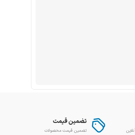
تضمین قیمت
تضمین قیمت محصولات