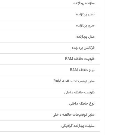
سازنده پردازنده
نسل پردازنده
سری پردازنده
مدل پردازنده
فرکانس پردازنده
ظرفیت حافظه RAM
نوع حافظه RAM
سایر توضیحات حافظه RAM
ظرفیت حافظه داخلی
نوع حافظه داخلی
سایر توضیحات حافظه داخلی
سازنده پردازنده گرافیکی