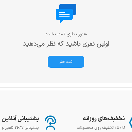
هنوز نظری ثبت نشده
اولین نفری باشید که نظر می‌دهید
ثبت نظر
تخفیف‌های روزانه
پشتیبانی آنلاین
تا ۵۰٪ تخفیف روی محصولات
پشتیبانی ۲۴/۷ تلفنی و آنلاین