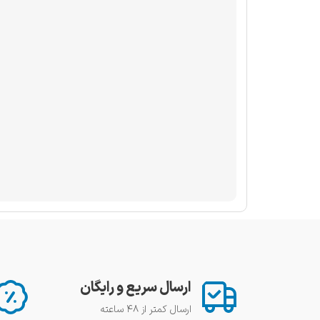
ارسال سریع و رایگان
ارسال کمتر از ۴۸ ساعته