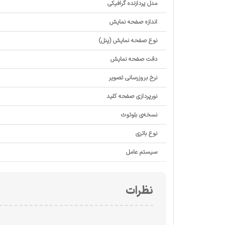
مدل پردازنده گرافیکی
اندازه صفحه نمایش
نوع صفحه نمایش (پنل)
دقت صفحه نمایش
نرخ بروزرسانی تصویر
نورپردازی صفحه کلید
نسخه‌ی بلوتوث
نوع باتری
سیستم عامل
نظرات