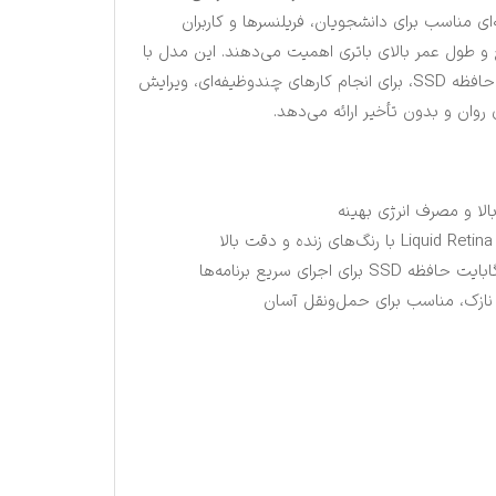
‌ای مناسب برای دانشجویان، فریلنسرها و کاربران
و طول عمر بالای باتری اهمیت می‌دهند. این مدل با
16 گیگابایت رم و 256 گیگابایت حافظه SSD، برای انجام کارهای چندوظیفه‌ای، ویرایش
 روان و بدون تأخیر ارائه می‌دهد.
نازک، مناسب برای حمل‌ونقل آسان