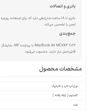
باتری و اتصالات
ایمن را تضمین می‌کند.
جمع‌بندی
ir MC7X4 2022
قابل‌حمل نیاز دارند، محسوب می‌شود.
مشخصات محصول
نوع لپ تاپ و الترابوک
کاستوم ( ارتقا یافته )
وزن