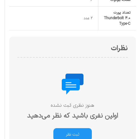
تعداد پورت
Thunderbolt 4.0
2 عدد
Type-C
نظرات
هنوز نظری ثبت نشده
اولین نفری باشید که نظر می‌دهید
ثبت نظر