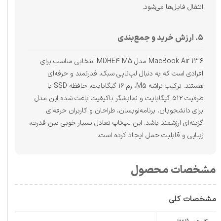
انتقال فایل‌ها می‌شود.
۵. ارزش خرید و جمع‌بندی
MacBook Air 13.6 مدل MDHE4 M5 انتخابی مناسب برای
افرادی است که به دنبال لپ‌تاپی سبک، قدرتمند و حرفه‌ای
هستند. ترکیب تراشه M5، رم ۱۶ گیگابایت، حافظه SSD با
ظرفیت ۵۱۲ گیگابایت و نمایشگر باکیفیت باعث شده این مدل
برای دانشجویان، برنامه‌نویسان، طراحان و کاربران حرفه‌ای
گزینه‌ای ارزشمند باشد. این لپ‌تاپ تعادل بسیار خوبی بین قدرت،
زیبایی و قابلیت حمل ایجاد کرده است.
مشخصات محصول
مشخصات کلی