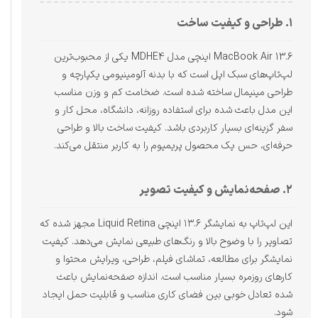
۱. طراحی و کیفیت ساخت
MacBook Air 13.6 اینچی مدل MDHE4 یکی از محبوب‌ترین
لپ‌تاپ‌های سبک اپل است که با بدنه آلومینیومی یکپارچه و
طراحی مینیمال ساخته شده است. ضخامت کم و وزن مناسب
این مدل باعث شده برای استفاده روزانه، دانشگاه، محل کار و
سفر گزینه‌ای بسیار کاربردی باشد. کیفیت ساخت بالا و طراحی
حرفه‌ای، حس یک محصول پریمیوم را به کاربر منتقل می‌کند.
۲. صفحه‌نمایش و کیفیت تصویر
این لپ‌تاپ به نمایشگر ۱۳.۶ اینچی Liquid Retina مجهز شده که
تصاویر را با وضوح بالا و رنگ‌های طبیعی نمایش می‌دهد. کیفیت
نمایشگر برای مطالعه، تماشای فیلم، طراحی، ویرایش محتوا و
کارهای روزمره بسیار مناسب است. اندازه صفحه‌نمایش باعث
شده تعادل خوبی بین فضای کاری مناسب و قابلیت حمل ایجاد
شود.