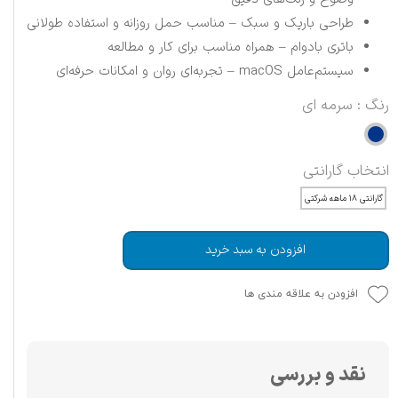
طراحی باریک و سبک – مناسب حمل روزانه و استفاده طولانی
باتری بادوام – همراه مناسب برای کار و مطالعه
سیستم‌عامل macOS – تجربه‌ای روان و امکانات حرفه‌ای
رنگ
: سرمه ای
انتخاب گارانتی
گارانتی ۱۸ ماهه شرکتی
افزودن به سبد خرید
افزودن به علاقه مندی ها
نقد و بررسی