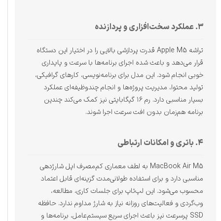
۳. عملکرد سخت‌افزاری و پردازنده
تراشه Apple M5 قدرت پردازشی بالایی را در اختیار این دستگاه
قرار می‌دهد و باعث شده اجرای برنامه‌ها با سرعت و پایداری
خوبی انجام شود. این مدل برای برنامه‌نویسی، کارهای گرافیکی،
تولید محتوا، مدیریت پروژه‌ها و انجام چندوظیفه‌ای عملکرد
بسیار مناسبی دارد. رم ۱۶ گیگابایتی نیز کمک می‌کند چندین
برنامه هم‌زمان بدون افت سرعت اجرا شوند.
۴. باتری و امکانات ارتباطی
MacBook Air M5 به لطف معماری کم‌مصرف اپل شارژدهی
مناسبی دارد و برای استفاده طولانی‌مدت گزینه‌ای قابل اعتماد
محسوب می‌شود. این لپ‌تاپ برای جلسات کاری، مطالعه،
وب‌گردی و فعالیت‌های روزانه نیاز به شارژ مداوم ندارد. حافظه
SSD پرسرعت نیز باعث اجرای سریع سیستم‌عامل، برنامه‌ها و