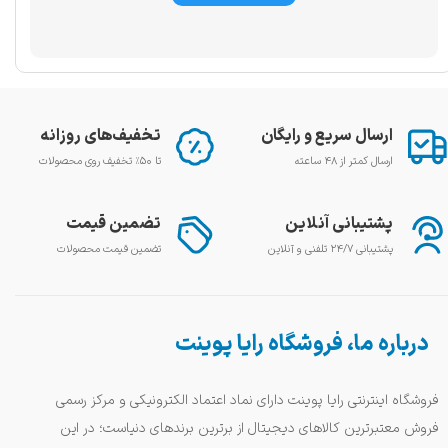
ارسال سریع و رایگان
تخفیف‌های روزانه
ارسال کمتر از ۴۸ ساعته
تا ۵۰٪ تخفیف روی محصولات
پشتیبانی آنلاین
تضمین قیمت
پشتیبانی ۲۴/۷ تلفنی و آنلاین
تضمین قیمت محصولات
درباره ما، فروشگاه رایا پوینت
فروشگاه اینترنتی رایا پوینت دارای نماد اعتماد الکترونیکی و مرکز رسمی
فروش معتبرترین کالاهای دیجیتال از برترین برندهای دنیاست؛ در این