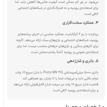
می‌شود. در نور کم ممکن است کیفیت عکس‌ها کاهش یابد، اما
برای استفاده‌ی روزمره و به اشتراک‌گذاری در شبکه‌های اجتماعی
کافی است.
۴. عملکرد سخت‌افزاری
پردازنده با رم ۶ گیگابایت، عملکرد مناسبی در اجرای برنامه‌های
روزمره، شبکه‌های اجتماعی و بازی‌های سبک ارائه می‌دهد. اگرچه
برای کارهای سنگین و بازی‌های حرفه‌ای مناسب نیست، اما برای
استفاده‌ی عمومی و روزمره کاملاً رضایت‌بخش است.
۵. باتری و شارژدهی
باتری ۵۰۰۰ میلی‌آمپرساعتی Poco M7 4G با شارژ سریع ۱۸ وات،
دوام بالایی دارد و می‌تواند شما را تا پایان روز همراهی کند.
قابلیت شارژ سریع ۱۸ وات نیز سرعت شارژ قابل‌قبولی ارائه می‌دهد
و برای استفاده‌ی روزمره کافی است.