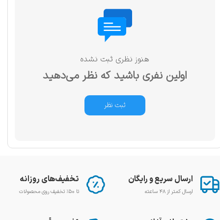
هنوز نظری ثبت نشده
اولین نفری باشید که نظر می‌دهید
ثبت نظر
ارسال سریع و رایگان
تخفیف‌های روزانه
ارسال کمتر از ۴۸ ساعته
تا ۵۰٪ تخفیف روی محصولات