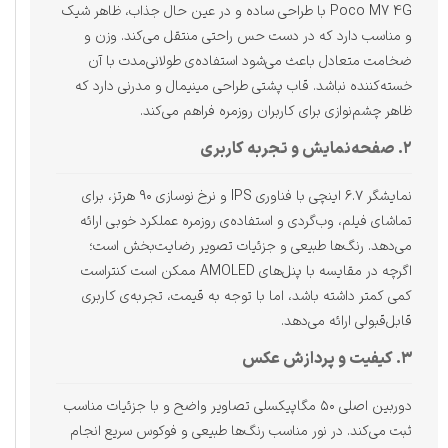
Poco M7 4G با طراحی ساده و در عین حال جذاب، ظاهر شیک
و مناسب دارد که در دست حس راحتی منتقل می‌کند. وزن و
ضخامت متعادل باعث می‌شود استفاده‌ی طولانی‌مدت با آن
خسته‌کننده نباشد. قاب پشتی طراحی مینیمال و مدرنی دارد که
ظاهر چشم‌نوازی برای کاربران روزمره فراهم می‌کند.
۲. صفحه‌نمایش و تجربه کاربری
نمایشگر ۶.۷ اینچی با فناوری IPS و نرخ نوسازی ۹۰ هرتز، برای
تماشای فیلم، وب‌گردی و استفاده‌ی روزمره عملکرد خوبی ارائه
می‌دهد. رنگ‌ها طبیعی و جزئیات تصویر رضایت‌بخش است؛
اگرچه در مقایسه با پنل‌های AMOLED ممکن است کنتراست
کمی کمتر داشته باشد، اما با توجه به قیمت، تجربه‌ی کاربری
قابل‌قبولی ارائه می‌دهد.
۳. کیفیت و پردازش عکس
دوربین اصلی ۵۰ مگاپیکسلی تصاویر واضح و با جزئیات مناسب
ثبت می‌کند. در نور مناسب رنگ‌ها طبیعی و فوکوس سریع انجام