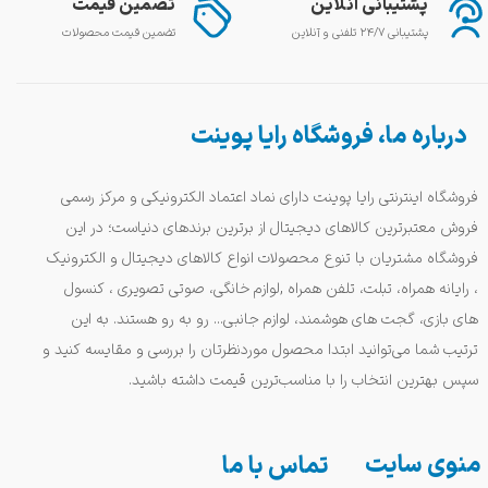
پشتیبانی آنلاین
تضمین قیمت
پشتیبانی ۲۴/۷ تلفنی و آنلاین
تضمین قیمت محصولات
درباره ما، فروشگاه رایا پوینت
فروشگاه اینترنتی رایا پوینت دارای نماد اعتماد الکترونیکی و مرکز رسمی
فروش معتبرترین کالاهای دیجیتال از برترین برندهای دنیاست؛ در این
فروشگاه مشتریان با تنوع محصولات انواع کالاهای دیجیتال و الکترونیک
، رایانه همراه، تبلت، تلفن همراه ,لوازم خانگی، صوتی تصویری ، کنسول
های بازی، گجت های هوشمند، لوازم جانبی... رو به رو هستند. به این
ترتیب شما می‌توانید ابتدا محصول موردنظرتان را بررسی و مقایسه کنید و
سپس بهترین انتخاب را با مناسب‌ترین قیمت داشته باشید.
منوی سایت
تماس با ما