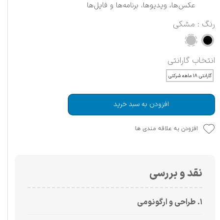
عکس‌ها، ویدیوها، برنامه‌ها و فایل‌ها
رنگ
: مشکی
انتخاب گارانتی
گارانتی ۱۸ ماهه شرکتی
افزودن به سبد خرید
افزودن به علاقه مندی ها
نقد و بررسی
۱. طراحی و ارگونومی