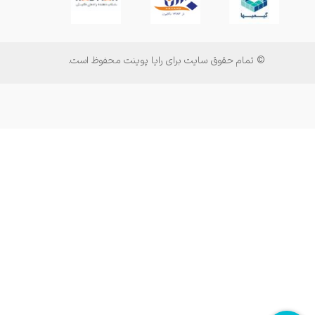
© تمام حقوق سایت برای رایا پوینت محفوظ است.