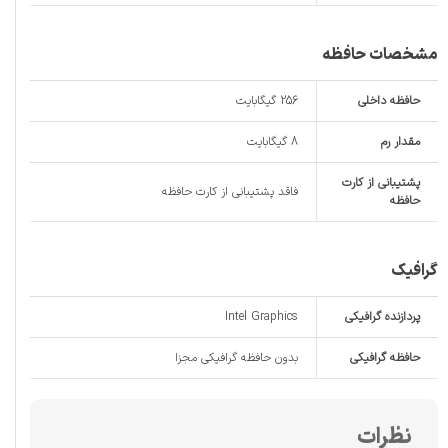
مشخصات حافظه
حافظه داخلی
256 گیگابایت
مقدار رم
8 گیگابایت
پشتیبانی از کارت
فاقد پشتیبانی از کارت حافظه
حافظه
گرافیک
پردازنده گرافیکی
Intel Graphics
حافظه گرافیکی
بدون حافظه گرافیکی مجزا
نظرات