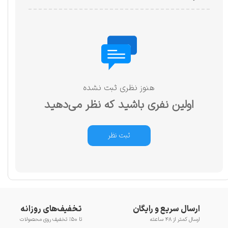
هنوز نظری ثبت نشده
اولین نفری باشید که نظر می‌دهید
ثبت نظر
ارسال سریع و رایگان
تخفیف‌های روزانه
ارسال کمتر از ۴۸ ساعته
تا ۵۰٪ تخفیف روی محصولات