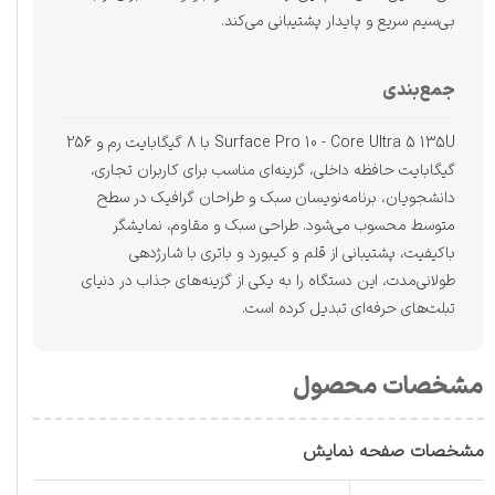
بی‌سیم سریع و پایدار پشتیبانی می‌کند.
جمع‌بندی
Surface Pro 10 - Core Ultra 5 135U با 8 گیگابایت رم و 256
گیگابایت حافظه داخلی، گزینه‌ای مناسب برای کاربران تجاری،
دانشجویان، برنامه‌نویسان سبک و طراحان گرافیک در سطح
متوسط محسوب می‌شود. طراحی سبک و مقاوم، نمایشگر
باکیفیت، پشتیبانی از قلم و کیبورد و باتری با شارژدهی
طولانی‌مدت، این دستگاه را به یکی از گزینه‌های جذاب در دنیای
تبلت‌های حرفه‌ای تبدیل کرده است.
مشخصات محصول
مشخصات صفحه نمایش