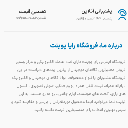
پشتیبانی آنلاین
تضمین قیمت
تضمین قیمت محصولات
پشتیبانی ۲۴/۷ تلفنی و آنلاین
درباره ما، فروشگاه رایا پوینت
فروشگاه اینترنتی رایا پوینت دارای نماد اعتماد الکترونیکی و مرکز رسمی
فروش معتبرترین کالاهای دیجیتال از برترین برندهای دنیاست؛ در این
فروشگاه مشتریان با تنوع محصولات انواع کالاهای دیجیتال و الکترونیک
، رایانه همراه، تبلت، تلفن همراه ,لوازم خانگی، صوتی تصویری ، کنسول
های بازی، گجت های هوشمند، لوازم جانبی... رو به رو هستند. به این
ترتیب شما می‌توانید ابتدا محصول موردنظرتان را بررسی و مقایسه کنید و
سپس بهترین انتخاب را با مناسب‌ترین قیمت داشته باشید.