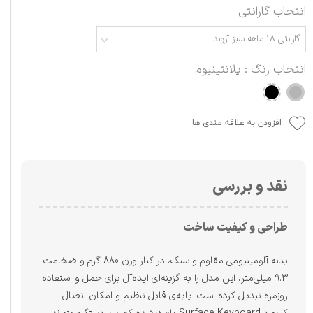
انتخاب گارانتی
گارانتی ۱۸ ماهه سبز آروند
انتخاب رنگ
: پلانتینیوم
افزودن به علاقه مندی ها
نقد و بررسی
طراحی و کیفیت ساخت
بدنه آلومینیومی مقاوم و سبک، در کنار وزن 880 گرم و ضخامت
9.3 میلی‌متر، این مدل را به گزینه‌ای ایده‌آل برای حمل و استفاده
روزمره تبدیل کرده است. پایه‌ی قابل تنظیم و امکان اتصال