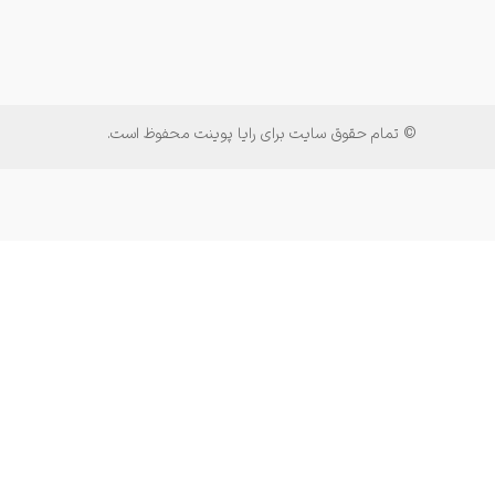
© تمام حقوق سایت برای رایا پوینت محفوظ است.