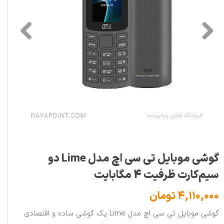
گوشی موبایل تی سی اچ مدل Lime دو
سیم‌کارت ظرفیت 4 مگابایت
۴,۱۱۰,۰۰۰ تومان
گوشی موبایل تی سی اچ مدل Lime یک گوشی ساده و اقتصادی