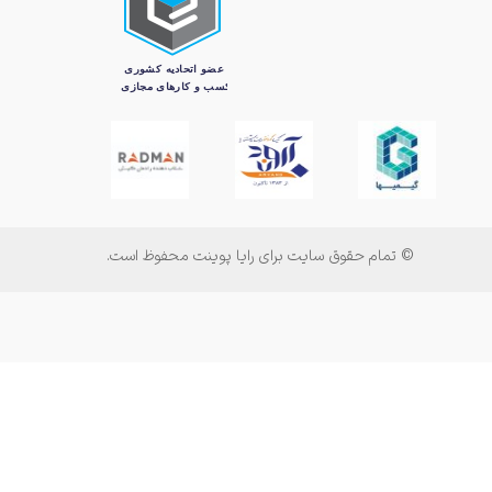
© تمام حقوق سایت برای رایا پوینت محفوظ است.