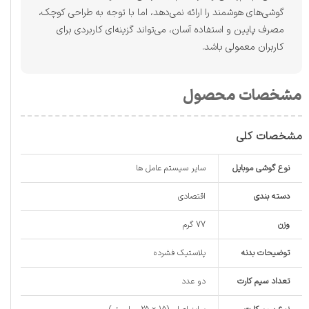
گوشی‌های هوشمند را ارائه نمی‌دهد، اما با توجه به طراحی کوچک،
مصرف پایین و استفاده آسان، می‌تواند گزینه‌ای کاربردی برای
کاربران معمولی باشد.
مشخصات محصول
مشخصات کلی
نوع گوشی موبایل
سایر سیستم عامل ها
دسته ‌بندی
اقتصادی
وزن
77 گرم
توضیحات بدنه
پلاستیک فشرده
تعداد سیم کارت
دو عدد