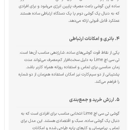
ساده این گوشی باعث مصرف پایین انرژی می‌شود و برای افرادی
که به دنبال یک گوشی دوم یا یک دستگاه ارتباطی ساده هستند
عملکرد قابل قبولی ارائه می‌دهد.
۴. باتری و امکانات ارتباطی
یکی از نقاط قوت گوشی‌های ساده، شارژدهی مناسب آن‌ها است.
تی سی اچ Lime به دلیل سخت‌افزار کم‌مصرف می‌تواند مدت
زمان مناسبی برای تماس و استفاده روزانه همراه کاربر باشد.
پشتیبانی از دو سیم‌کارت نیز امکان استفاده هم‌زمان از دو شماره
را فراهم می‌کند.
۵. ارزش خرید و جمع‌بندی
گوشی تی سی اچ Lime انتخابی مناسب برای افرادی است که به
دنبال یک گوشی ساده، سبک و اقتصادی هستند. این مدل برای
تماس، پیام‌رسانی و کارهای پایه طراحی شده و امکانات