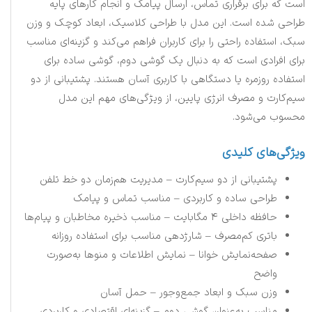
است که برای برقراری تماس، ارسال پیامک و انجام کارهای پایه
طراحی شده است. این مدل با طراحی کلاسیک، ابعاد کوچک و وزن
سبک، استفاده راحتی را برای کاربران فراهم می‌کند و گزینه‌ای مناسب
برای افرادی است که به دنبال یک گوشی دوم، گوشی ساده برای
استفاده روزمره یا دستگاهی با کاربری آسان هستند. پشتیبانی از دو
سیم‌کارت و مصرف انرژی پایین، از ویژگی‌های مهم این مدل
محسوب می‌شود.
ویژگی‌های کلیدی
پشتیبانی از دو سیم‌کارت – مدیریت هم‌زمان دو خط تلفن
طراحی ساده و کاربردی – مناسب تماس و پیامک
حافظه داخلی ۴ مگابایت – مناسب ذخیره مخاطبان و پیام‌ها
باتری کم‌مصرف – شارژدهی مناسب برای استفاده روزانه
صفحه‌نمایش خوانا – نمایش اطلاعات و منوها به‌صورت
واضح
وزن سبک و ابعاد جمع‌وجور – حمل آسان
مناسب به‌عنوان گوشی دوم – گزینه‌ای اقتصادی و کاربردی