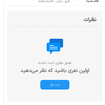
اقلام همراه
باتری , شارژر , دفترچه‌ راهنما
نظرات
هنوز نظری ثبت نشده
اولین نفری باشید که نظر می‌دهید
ثبت نظر