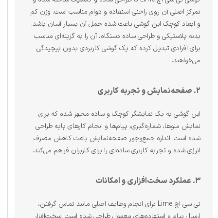
تمرکز اصلی آن روی راحتی استفاده و دوام مناسب است. وزن کم
و ابعاد کوچک این گوشی باعث شده حمل آن بسیار آسان باشد.
بدنه پلاستیکی و طراحی ساده دستگاه، آن را به گزینه‌ای مناسب
برای افرادی تبدیل کرده که یک گوشی کاربردی بدون پیچیدگی
می‌خواهند.
۲. صفحه‌نمایش و تجربه کاربری
این گوشی به یک نمایشگر کوچک و ساده مجهز شده که برای
نمایش منوها، شماره‌گیری، پیام‌ها و انجام کارهای پایه طراحی
شده است. اندازه جمع‌وجور صفحه‌نمایش باعث کاهش مصرف
انرژی شده و تجربه کاربری ساده‌ای را برای کاربران فراهم می‌کند.
۳. عملکرد سخت‌افزاری و امکانات
تی سی اچ Lime برای انجام وظایف اصلی مانند تماس گرفتن،
ارسال پیام و استفاده‌های معمول طراحی شده است. سخت‌افزار