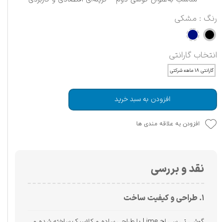
رنگ
: مشکی
انتخاب گارانتی
گارانتی ۱۸ ماهه شرکتی
افزودن به سبد خرید
افزودن به علاقه مندی ها
نقد و بررسی
۱. طراحی و کیفیت ساخت
گوشی تی سی اچ Lime با طراحی ساده و کلاسیک ساخته شده و