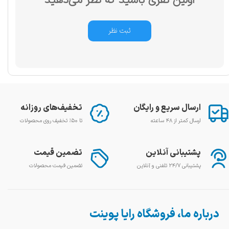
اولین نفری باشید که نظر می‌دهید
ثبت نظر
ارسال سریع و رایگان
تخفیف‌های روزانه
ارسال کمتر از ۴۸ ساعته
تا ۵۰٪ تخفیف روی محصولات
پشتیبانی آنلاین
تضمین قیمت
پشتیبانی ۲۴/۷ تلفنی و آنلاین
تضمین قیمت محصولات
درباره ما، فروشگاه رایا پوینت