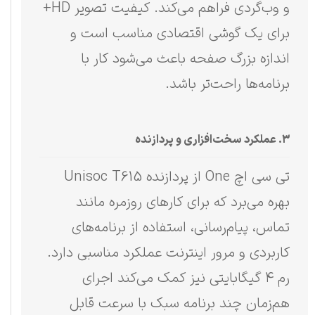
و وب‌گردی فراهم می‌کند. کیفیت تصویر HD+
برای یک گوشی اقتصادی مناسب است و
اندازه بزرگ صفحه باعث می‌شود کار با
برنامه‌ها راحت‌تر باشد.
۳. عملکرد سخت‌افزاری و پردازنده
تی سی اچ One از پردازنده Unisoc T615
بهره می‌برد که برای کارهای روزمره مانند
تماس، پیام‌رسانی، استفاده از برنامه‌های
کاربردی و مرور اینترنت عملکرد مناسبی دارد.
رم ۴ گیگابایتی نیز کمک می‌کند اجرای
هم‌زمان چند برنامه سبک با سرعت قابل