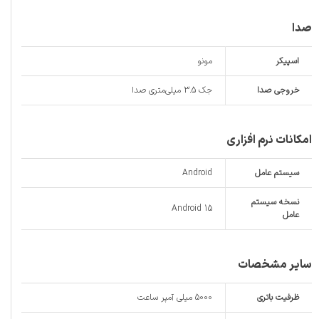
صدا
اسپیکر
مونو
خروجی صدا
جک 3.5 میلی‌متری صدا
امکانات نرم افزاری
سیستم عامل
Android
نسخه سیستم
Android 15
عامل
سایر مشخصات
ظرفیت باتری
5000 میلی آمپر ساعت