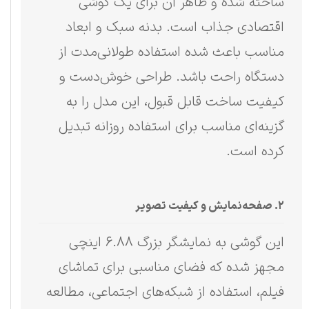
ساخته شده و ظاهر آن برای یک گوشی
اقتصادی جذاب است. بدنه سبک و ابعاد
مناسب باعث شده استفاده طولانی‌مدت از
دستگاه راحت باشد. طراحی خوش‌دست و
کیفیت ساخت قابل قبول، این مدل را به
گزینه‌ای مناسب برای استفاده روزانه تبدیل
کرده است.
۲. صفحه‌نمایش و کیفیت تصویر
این گوشی به نمایشگر بزرگ ۶.۸۸ اینچی
مجهز شده که فضای مناسبی برای تماشای
فیلم، استفاده از شبکه‌های اجتماعی، مطالعه