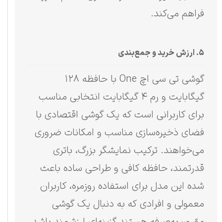
فراهم می‌کند.
۵. ارزش خرید و جمع‌بندی
گوشی تی سی اچ One با حافظه ۱۲۸
گیگابایت و رم ۴ گیگابایت انتخابی مناسب
برای کاربرانی است که یک گوشی اقتصادی با
فضای ذخیره‌سازی مناسب و امکانات ضروری
می‌خواهند. ترکیب نمایشگر بزرگ، باتری
قدرتمند، حافظه کافی و طراحی ساده باعث
شده این مدل برای استفاده روزمره، کاربران
معمولی و افرادی که به دنبال یک گوشی
مقرون‌به‌صرفه هستند گزینه‌ای ارزشمند باشد.