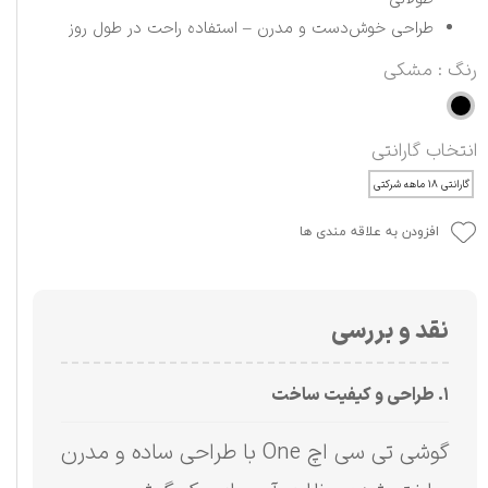
طراحی خوش‌دست و مدرن – استفاده راحت در طول روز
رنگ
: مشکی
انتخاب گارانتی
گارانتی ۱۸ ماهه شرکتی
افزودن به علاقه مندی ها
نقد و بررسی
۱. طراحی و کیفیت ساخت
گوشی تی سی اچ One با طراحی ساده و مدرن