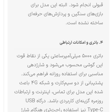
قبولی انجام شود. البته این مدل برای
بازی‌های سنگین و پردازش‌های حرفه‌ای
ساخته نشده است.
۴. باتری و امکانات ارتباطی
باتری ۵۰۰۰ میلی‌آمپرساعتی یکی از نقاط قوت
این گوشی محسوب می‌شود و شارژدهی
مناسبی برای استفاده روزانه فراهم می‌کند.
پشتیبانی از دو سیم‌کارت و شبکه 4G باعث
شده این مدل برای تماس، اینترنت و ارتباطات
روزمره گزینه‌ای کاربردی باشد. درگاه USB
Type-C نیز استفاده راحت‌تری هنگام شارژ