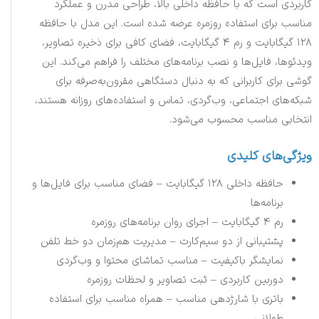
کاربردی است که با حافظه داخلی بالا، طراحی مدرن و عملکرد
مناسب برای استفاده روزمره عرضه شده است. این مدل با حافظه
۱۲۸ گیگابایت و رم ۴ گیگابایت، فضای کافی برای ذخیره تصاویر،
ویدئوها، فایل‌ها و نصب برنامه‌های مختلف را فراهم می‌کند. این
گوشی برای کاربرانی که به دنبال دستگاهی مقرون‌به‌صرفه برای
شبکه‌های اجتماعی، وب‌گردی، تماس و استفاده‌های روزانه هستند،
انتخابی مناسب محسوب می‌شود.
ویژگی‌های کلیدی
حافظه داخلی ۱۲۸ گیگابایت – فضای مناسب برای فایل‌ها و
برنامه‌ها
رم ۴ گیگابایت – اجرای روان برنامه‌های روزمره
پشتیبانی از دو سیم‌کارت – مدیریت هم‌زمان دو خط تلفن
نمایشگر باکیفیت – مناسب تماشای محتوا و وب‌گردی
دوربین کاربردی – ثبت تصاویر و لحظات روزمره
باتری با شارژدهی مناسب – همراه مناسب برای استفاده
طولانی