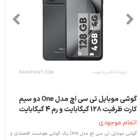
گوشی موبایل تی سی اچ مدل One دو سیم
کارت ظرفیت 128 گیگابایت و رم 4 گیگابایت
اتمام موجودی
گوشی موبایل تی سی اچ مدل One یک گوشی هوشمند اقتصادی و