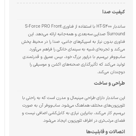
کیفیت صدا
ساندبار HT-S400 با استفاده از فناوری S-Force PRO Front
Surround صدایی سه‌بعدی و همه‌جانبه ارائه می‌دهد. این
فناوری بدون نیاز به اسپیکرهای جانبی، صدا را در محیط پخش
می‌کند و تجربه‌ای شبیه به سینمای خانگی را فراهم می‌آورد.
ساب‌ووفر بی‌سیم با درایور بزرگ خود، بیس عمیق و قدرتمندی
تولید می‌کند که تأثیرگذاری صحنه‌های اکشن و موسیقی را
دوچندان می‌کند.
طراحی و ساخت
این ساندبار دارای طراحی مینیمال و مدرن است که به راحتی با
تلویزیون‌های مختلف هماهنگ می‌شود. ساب‌ووفر آن به صورت
بی‌سیم کار می‌کند، بنابراین نیازی به کابل‌کشی اضافی نیست و
فضای مرتب‌تری در اطراف تلویزیون ایجاد می‌شود.
اتصالات و قابلیت‌ها