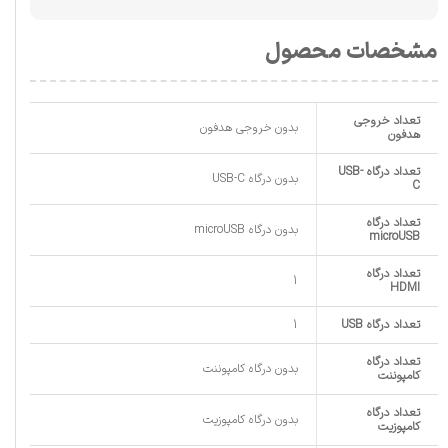
مشخصات محصول
تعداد خروجی
بدون خروجی هدفون
هدفون
تعداد درگاه USB-
بدون درگاه USB-C
C
تعداد درگاه
بدون درگاه microUSB
microUSB
تعداد درگاه
1
HDMI
تعداد درگاه USB
1
تعداد درگاه
بدون درگاه کامپوننت
کامپوننت
تعداد درگاه
بدون درگاه کامپوزیت
کامپوزیت