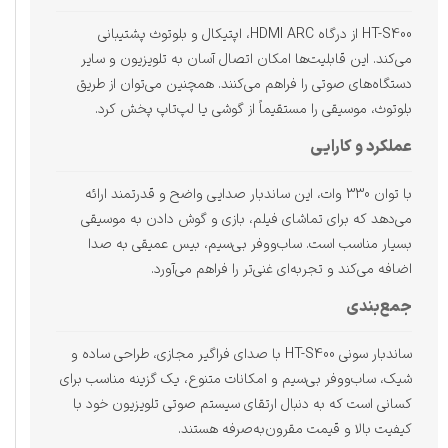
HT-S400 از درگاه HDMI ARC، اپتیکال و بلوتوث پشتیبانی
می‌کند. این قابلیت‌ها امکان اتصال آسان به تلویزیون و سایر
دستگاه‌های صوتی را فراهم می‌کنند. همچنین می‌توان از طریق
بلوتوث، موسیقی را مستقیماً از گوشی یا لپ‌تاپ پخش کرد.
عملکرد و کارایی
با توان 330 وات، این ساندبار صدایی واضح و قدرتمند ارائه
می‌دهد که برای تماشای فیلم، بازی و گوش دادن به موسیقی
بسیار مناسب است. ساب‌ووفر بی‌سیم، بیس عمیقی به صدا
اضافه می‌کند و تجربه‌ای غنی‌تر را فراهم می‌آورد.
جمع‌بندی
ساندبار سونی HT-S400 با صدای فراگیر مجازی، طراحی ساده و
شیک، ساب‌ووفر بی‌سیم و امکانات متنوع، یک گزینه مناسب برای
کسانی است که به دنبال ارتقای سیستم صوتی تلویزیون خود با
کیفیت بالا و قیمت مقرون‌به‌صرفه هستند.