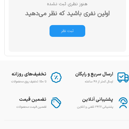
هنوز نظری ثبت نشده
اولین نفری باشید که نظر می‌دهید
ثبت نظر
ارسال سریع و رایگان
تخفیف‌های روزانه
ارسال کمتر از ۴۸ ساعته
تا ۵۰٪ تخفیف روی محصولات
پشتیبانی آنلاین
تضمین قیمت
پشتیبانی ۲۴/۷ تلفنی و آنلاین
تضمین قیمت محصولات