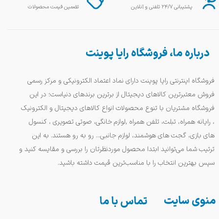
پشتیبانی ۲۴/۷ تلفنی و آنلاین
تضمین قیمت محصولات
درباره ما، فروشگاه رایا پوینت
فروشگاه اینترنتی رایا پوینت دارای نماد اعتماد الکترونیکی و مرکز رسمی
فروش معتبرترین کالاهای دیجیتال از برترین برندهای دنیاست؛ در این
فروشگاه مشتریان با تنوع محصولات انواع کالاهای دیجیتال و الکترونیک
، رایانه همراه، تبلت، تلفن همراه ,لوازم خانگی، صوتی تصویری ، کنسول
های بازی، گجت های هوشمند، لوازم جانبی... رو به رو هستند. به این
ترتیب شما می‌توانید ابتدا محصول موردنظرتان را بررسی و مقایسه کنید و
سپس بهترین انتخاب را با مناسب‌ترین قیمت داشته باشید.
منوی سایت
تماس با ما