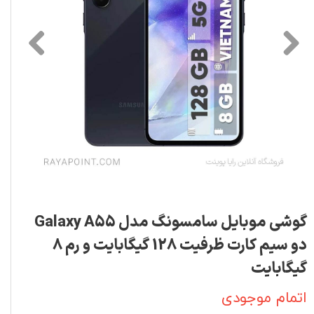
گوشی موبایل سامسونگ مدل Galaxy A55
دو سیم کارت ظرفیت 128 گیگابایت و رم 8
گیگابایت
اتمام موجودی