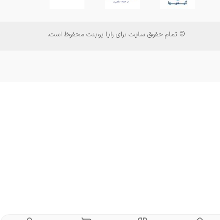
© تمام حقوق سایت برای رایا پوینت محفوظ است.