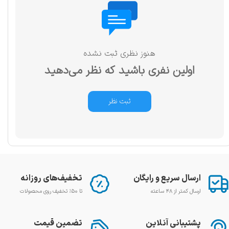
هنوز نظری ثبت نشده
اولین نفری باشید که نظر می‌دهید
ثبت نظر
ارسال سریع و رایگان
تخفیف‌های روزانه
ارسال کمتر از ۴۸ ساعته
تا ۵۰٪ تخفیف روی محصولات
پشتیبانی آنلاین
تضمین قیمت