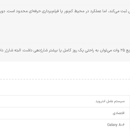
سیستم عامل اندروید
اقتصادی
Galaxy A06