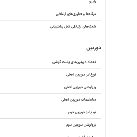
رادیو
درگاه‌ها و فناوری‌های ارتباطی
شبکه‌های ارتباطی قابل پشتیبانی
دوربین
تعداد دوربین‌های پشت گوشی
نوع لنز دوربین اصلی
رزولوشن دوربین اصلی
مشخصات دوربین اصلی
نوع لنز دوربین دوم
رزولوشن دوربین دوم