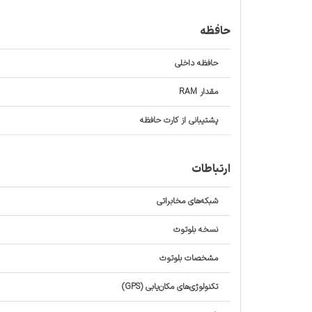
حافظه
حافظه داخلی
مقدار RAM
پشتیبانی از کارت حافظه
ارتباطات
شبکه‌های مخابراتی
نسخه بلوتوث
مشخصات بلوتوث
تکنولوژی‌های مکان‌یابی (GPS)