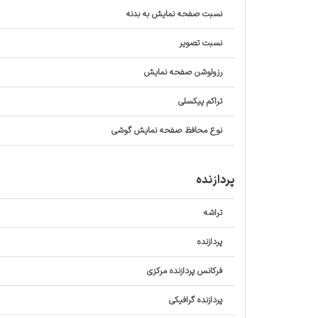
نسبت صفحه‌ نمایش به بدنه
نسبت تصویر
رزولوشن صفحه نمایش
تراکم پیکسلی
نوع محافظ صفحه نمایش گوشی
پردازنده
تراشه
پردازنده‌
فرکانس پردازنده‌ مرکزی
پردازنده‌ گرافیکی