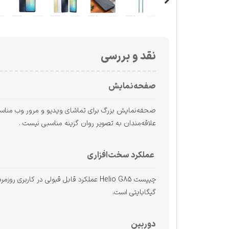
نقد و بررسی
صفحه‌نمایش
علاقه‌مندان به تصویر روان گزینه مناسبی نیست .
عملکرد سخت‌افزاری
گیگابایتی است.
دوربین