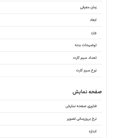
زمان معرفی
ابعاد
وزن
توضیحات بدنه
تعداد سیم کارت
نوع سیم کارت
صفحه نمایش
فناوری صفحه‌ نمایش
نرخ بروزرسانی تصویر
اندازه