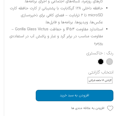
کارهای روزمره، شبکه‌های اجتماعی و اجرای برنامه‌ها.
حافظه داخلی ۱۲۸ گیگابایت با پشتیبانی از کارت حافظه کارت
microSD تا ۲ ترابایت – فضای کافی برای ذخیره‌سازی
عکس‌ها، ویدیوها، برنامه‌ها و فایل‌ها.
استاندارد مقاومت IP54 و حفاظت Gorilla Glass Victus –
مقاومت مناسب در برابر گرد و غبار و پاشش آب در استفاده‌ی
روزمره
رنگ
: خاکستری
انتخاب گارانتی
گارانتی ۱۸ ماهه شرکتی
افزودن به سبد خرید
افزودن به علاقه مندی ها