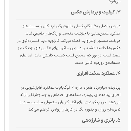
می‌شود.
۳. کیفیت و پردازش عکس
دوربین اصلی ۵0 مگاپیکسلی با لرزش‌گیر اپتیکال و سنسورهای
کمکی، عکس‌هایی با جزئیات مناسب و رنگ‌های طبیعی ثبت
می‌کند. سنسور اولتراواید کمک می‌کند تا زاویه دید گسترده‌تری در
عکس‌ها داشته باشید و دوربین ماکرو برای عکس‌های نزدیک نیز
مفید است. در نور کم ممکن است کیفیت کاهش یابد، اما برای
استفاده‌ی روزمره کافی است.
۴. عملکرد سخت‌افزاری
پردازنده میان‌رده همراه با رم ۶ گیگابایت عملکرد قابل‌قبولی در
اجرای برنامه‌های روزمره، شبکه‌های اجتماعی و چندوظیفگی ارائه
می‌دهد. این پیکربندی برای اکثر کاربران معمولی مناسب است و
تجربه‌ای روان و بدون لگ در کارهای روزمره فراهم می‌کند.
۵. باتری و شارژدهی