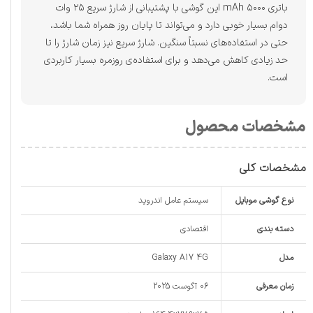
باتری ۵۰۰۰ mAh این گوشی با پشتیبانی از شارژ سریع ۲۵ وات
دوام بسیار خوبی دارد و می‌تواند تا پایان روز همراه شما باشد،
حتی در استفاده‌های نسبتاً سنگین. شارژ سریع نیز زمان شارژ را تا
حد زیادی کاهش می‌دهد و برای استفاده‌ی روزمره بسیار کاربردی
است.
مشخصات محصول
مشخصات کلی
نوع گوشی موبایل
سیستم عامل اندروید
دسته ‌بندی
اقتصادی
مدل
Galaxy A17 4G
زمان معرفی
06 آگوست 2025