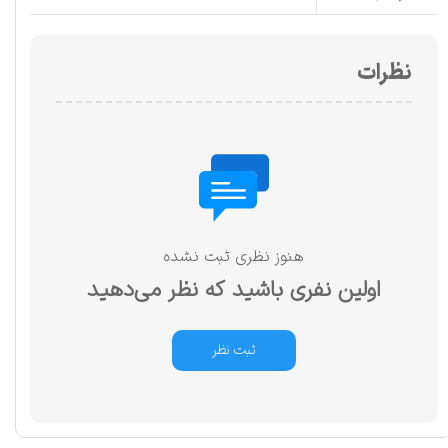
نظرات
هنوز نظری ثبت نشده
اولین نفری باشید که نظر می‌دهید
ثبت نظر