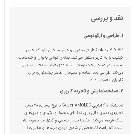
نقد و بررسی
۱. طراحی و ارگونومی
Galaxy A17 4G طراحی مدرن و خوش‌ساختی دارد که حس
کیفیت را به کاربر منتقل می‌کند. بدنه‌ی گوشی با وزن و ضخامت
مناسب در دست راحت بوده و استفاده‌ی طولانی‌مدت را تسهیل
می‌کند. طراحی بدنه ساده و مینیمال، ظاهر چشم‌نوازی برای
کاربران معمولی دارد.
۲. صفحه‌نمایش و تجربه کاربری
نمایشگر ۶.۷ اینچی Super AMOLED با نرخ نوسازی ۹۰ هرتز،
تجربه‌ی بصری عالی برای تماشای محتوا، وب‌گردی و بازی‌های
سبک فراهم می‌کند. رنگ‌ها بسیار طبیعی و کنتراست تصویر بالا
است، که باعث لذت‌بخش‌تر شدن دیدن فیلم‌ها و عکس‌ها