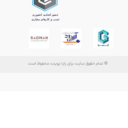
© تمام حقوق سایت برای رایا پوینت محفوظ است.