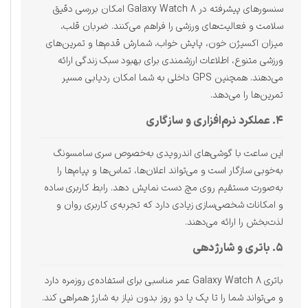
سنسورهای پیشرفته در Galaxy Watch 8 امکان بررسی دقیق
سلامت و فعالیت‌های ورزشی را فراهم می‌کنند. ضربان قلب،
میزان اکسیژن خون، پایش خواب، شمارش قدم‌ها و تمرین‌های
ورزشی متنوع، اطلاعات ارزشمندی برای بهبود سبک زندگی ارائه
می‌دهند. همچنین GPS داخلی به شما امکان ردیابی مسیر
تمرین‌ها را می‌دهد.
۴. عملکرد نرم‌افزاری و سازگاری
این ساعت با گوشی‌های اندرویدی به‌خصوص سری سامسونگ
به‌خوبی سازگار است و می‌تواند اعلان‌ها، تماس‌ها و پیام‌ها را
به‌صورت مستقیم روی مچ دست نمایش دهد. رابط کاربری ساده
و امکانات شخصی‌سازی زیادی دارد که تجربه‌ی کاربری روان و
لذت‌بخش را ارائه می‌دهند.
۵. باتری و شارژدهی
باتری Galaxy Watch 8 عمر مناسبی برای استفاده‌ی روزمره دارد
و می‌تواند شما را تا یک یا دو روز بدون نیاز به شارژ همراهی کند.