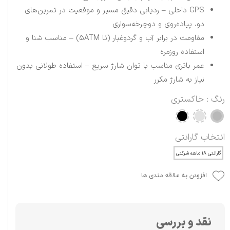
GPS داخلی – ردیابی دقیق مسیر و موقعیت در تمرین‌های
دو، پیاده‌روی و دوچرخه‌سواری
مقاومت در برابر آب و گردوغبار (تا ۵ATM) – مناسب شنا و
استفاده روزمره
عمر باتری مناسب با توان شارژ سریع – استفاده طولانی بدون
نیاز به شارژ مکرر
رنگ
: خاکستری
انتخاب گارانتی
گارانتی ۱۸ ماهه شرکتی
افزودن به علاقه مندی ها
نقد و بررسی