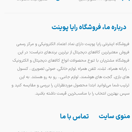
درباره ما، فروشگاه رایا پوینت
فروشگاه اینترنتی رایا پوینت دارای نماد اعتماد الکترونیکی و مرکز رسمی
فروش معتبرترین کالاهای دیجیتال از برترین برندهای دنیاست؛ در این
فروشگاه مشتریان با تنوع محصولات انواع کالاهای دیجیتال و الکترونیک
، رایانه همراه، تبلت، تلفن همراه ,لوازم خانگی، صوتی تصویری ، کنسول
های بازی، گجت های هوشمند، لوازم جانبی... رو به رو هستند. به این
ترتیب شما می‌توانید ابتدا محصول موردنظرتان را بررسی و مقایسه کنید و
سپس بهترین انتخاب را با مناسب‌ترین قیمت داشته باشید.
منوی سایت
تماس با ما