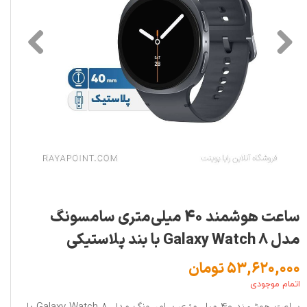
ساعت هوشمند 40 میلی‌متری سامسونگ
مدل Galaxy Watch 8 با بند پلاستیکی
۵۳,۶۲۰,۰۰۰ تومان
اتمام موجودی