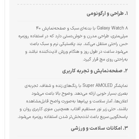
۱. طراحی و ارگونومی
Galaxy Watch 8 با بدنه‌ای سبک و صفحه‌نمایش ۴۰
میلی‌متری، طراحی مدرن و خوش‌دستی دارد که در استفاده‌ روزمره
حس راحتی منتقل می‌کند. بند پلاستیکی نرم و سبک باعث
می‌شود ساعت در طول روز و هنگام ورزش اذیت‌کننده نباشد و
به‌راحتی روی مچ قرار گیرد.
۲. صفحه‌نمایش و تجربه کاربری
نمایشگر Super AMOLED با رنگ‌های زنده و شفاف، تجربه‌ی
بصری بسیار خوبی ارائه می‌دهد. وضوح بالا باعث می‌شود
اعلان‌ها، آمار سلامت و پیام‌ها به‌صورت واضح قابل‌مشاهده
باشند، حتی زیر نور مستقیم آفتاب. همچنین منوی کاربری روان و
پاسخگویی سریع باعث لذت‌بخش‌تر شدن استفاده روزمره می‌شود.
۳. امکانات سلامت و ورزشی