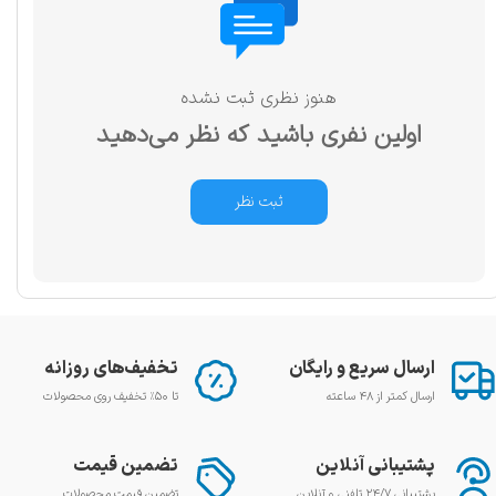
هنوز نظری ثبت نشده
اولین نفری باشید که نظر می‌دهید
ثبت نظر
ارسال سریع و رایگان
تخفیف‌های روزانه
ارسال کمتر از ۴۸ ساعته
تا ۵۰٪ تخفیف روی محصولات
پشتیبانی آنلاین
تضمین قیمت
پشتیبانی ۲۴/۷ تلفنی و آنلاین
تضمین قیمت محصولات