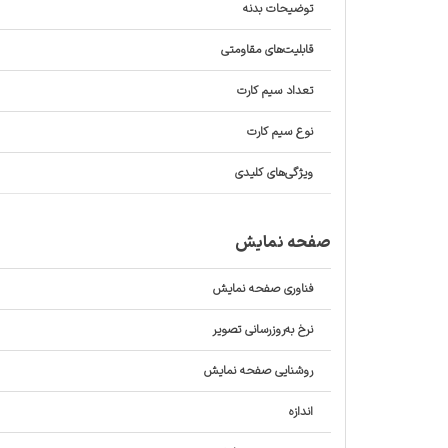
توضیحات بدنه
قابلیت‌های مقاومتی
تعداد سیم کارت
نوع سیم کارت
ویژگی‌های کلیدی
صفحه نمایش
فناوری صفحه‌ نمایش
نرخ به‌روزرسانی تصویر
روشنایی صفحه نمایش
اندازه