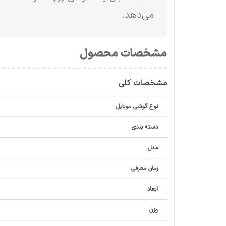
می‌دهد.
مشخصات محصول
مشخصات کلی
نوع گوشی موبایل
دسته ‌بندی
مدل
زمان معرفی
ابعاد
وزن