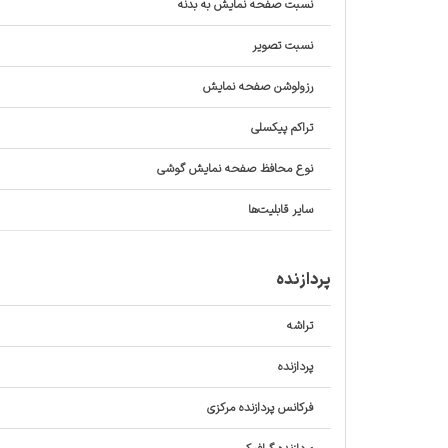
نسبت صفحه‌ نمایش به بدنه
نسبت تصویر
رزولوشن صفحه نمایش
تراکم پیکسلی
نوع محافظ صفحه نمایش گوشی
سایر قابلیت‌ها
پردازنده
تراشه
پردازنده‌
فرکانس پردازنده‌ مرکزی