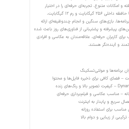
 و امکانات متنوع، تجربه‌ای حرفه‌ای را در اختیار
کاربران قرار می‌دهد. این گوشی با حافظه داخلی ۲۵۶ گیگابایت و رم ۱۲ گیگابایت،
امه‌ها، بازی‌های سنگین و انجام چندوظیفه‌ای ارائه
ن‌های پیشرفته و پشتیبانی از فناوری‌های روز باعث شده
ینه‌ای مناسب برای کاربران حرفه‌ای، علاقه‌مندان به عکاسی و افرادی
ند و آینده‌نگر هستند.
نه – مناسب عکاسی و فیلم‌برداری حرفه‌ای
مناسب برای استفاده روزانه
رکیبی از زیبایی و دوام بالا