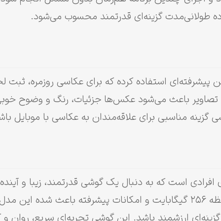
ده طولانی‌مدت گزینه‌ای قدرتمند محسوب می‌شود.
پیشرفته‌ای استفاده کرده که برای عکاسی روزمره، ثبت ل
ری تصاویر باعث می‌شود عکس‌ها جزئیات، رنگ و وضوح خوبی
زینه مناسبی برای علاقه‌مندان به عکاسی با موبایل باش
ی مناسب برای افرادی است که به دنبال یک گوشی قدرتمند، زیبا و آ
نمایشگر باکیفیت، رم ۱۲ گیگابایت، حافظه ۲۵۶ گیگابایت و امکانات پیشرفته ب
ینه‌ای ارزشمند باشد. این گوشی تجربه‌ای سریع، روان و 