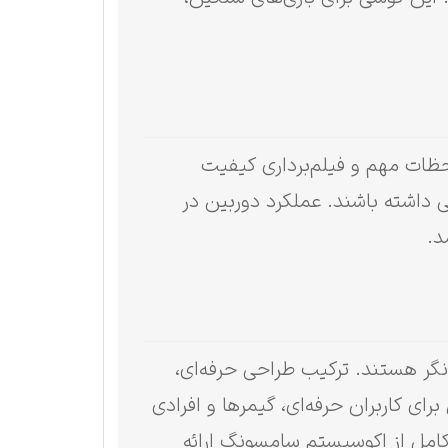
حظات مهم و فیلم‌برداری کیفیت
 داشته باشند. عملکرد دوربین در
د.
ینده‌نگر هستند. ترکیب طراحی حرفه‌ای،
اعث شده این مدل برای کاربران حرفه‌ای، گیمرها و افرادی
کامل از اکوسیستم سامسونگ ارائه