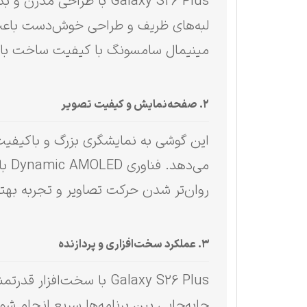
Galaxy S26 Plus با طرا
لبه‌های ظریف و طراحی خوش‌دست باعث 
مینیمال سامسونگ با کیفیت ساخت بال
۲. صفحه‌نمایش و کیفیت تصویر
این گوشی به نمایشگری بزرگ و باکیفیت 
می‌
روان‌تر شدن حرکت تصاویر و تجربه بهتر
۳. عملکرد سخت‌افزاری و پردازنده
جابه‌جایی بین برنامه‌ها سریع انجام ش