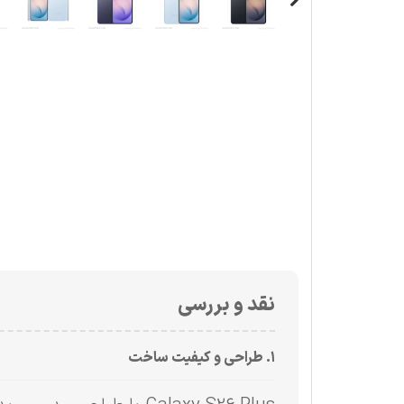
نقد و بررسی
۱. طراحی و کیفیت ساخت