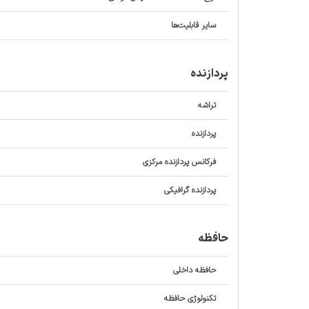
سایر قابلیت‌ها
پردازنده
تراشه
پردازنده‌
فرکانس پردازنده‌ مرکزی
پردازنده‌ گرافیکی
حافظه
حافظه داخلی
تکنولوژی حافظه