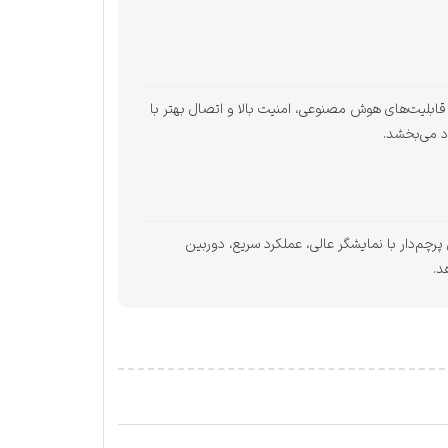
شخصی‌سازی گسترده، قابلیت‌های هوش مصنوعی، امنیت بالا و اتصال بهتر با
است که به دنبال یک گوشی پرچم‌دار با نمایشگر عالی، عملکرد سریع، دوربین
د.