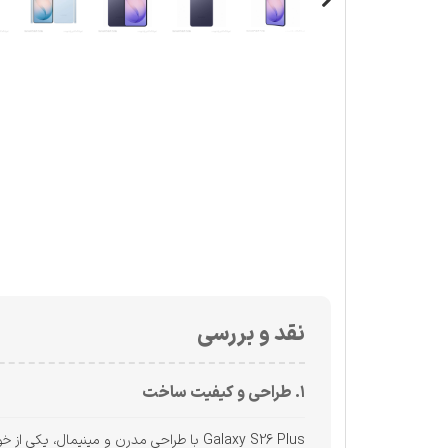
نقد و بررسی
۱. طراحی و کیفیت ساخت