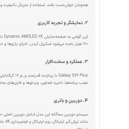
همچنان خوش‌دست باشد. استفاده از متریال باکیفیت و ا
۲. نمایشگر و تجربه کاربری
۱۲۰ هرتز باعث می‌شود اسکرول کردن، اجرای بازی‌ها و جابه‌جایی بین برنامه‌ها بسیار روان باشد. این نمایشگر برای تماشای فیلم، بازی و کارهای حرفه‌ای گزینه‌ای ایده‌آل است.
۳. عملکرد و سخت‌افزار
نصب برنامه‌ها، ذخیره تصاویر، ویدئوها و فایل‌های مخت
۴. دوربین و باتری
می‌دهد.