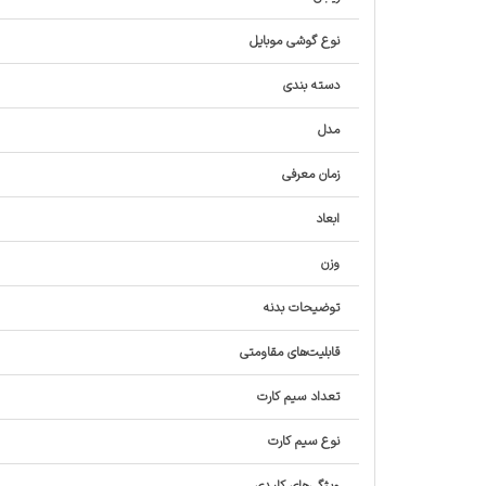
نوع گوشی موبایل
دسته ‌بندی
مدل
زمان معرفی
ابعاد
وزن
توضیحات بدنه
قابلیت‌های مقاومتی
تعداد سیم کارت
نوع سیم کارت