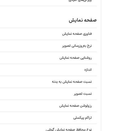
ویژگی‌های کلیدی
صفحه نمایش
فناوری صفحه‌ نمایش
نرخ به‌روزرسانی تصویر
روشنایی صفحه نمایش
اندازه
نسبت صفحه‌ نمایش به بدنه
نسبت تصویر
رزولوشن صفحه نمایش
تراکم پیکسلی
نوع محافظ صفحه نمایش گوشی