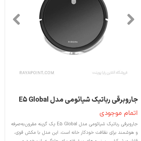
جاروبرقی رباتیک شیائومی مدل E5 Global
اتمام موجودی
جاروبرقی رباتیک شیائومی مدل E5 Global یک گزینه مقرون‌به‌صرفه
و هوشمند برای نظافت خودکار خانه است. این مدل با مکش قوی،