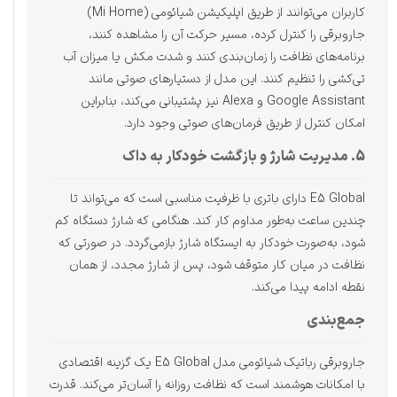
کاربران می‌توانند از طریق اپلیکیشن شیائومی (Mi Home)
جاروبرقی را کنترل کرده، مسیر حرکت آن را مشاهده کنند،
برنامه‌های نظافت را زمان‌بندی کنند و شدت مکش یا میزان آب
تی‌کشی را تنظیم کنند. این مدل از دستیارهای صوتی مانند
Google Assistant و Alexa نیز پشتیبانی می‌کند، بنابراین
امکان کنترل از طریق فرمان‌های صوتی وجود دارد.
5. مدیریت شارژ و بازگشت خودکار به داک
E5 Global دارای باتری با ظرفیت مناسبی است که می‌تواند تا
چندین ساعت به‌طور مداوم کار کند. هنگامی که شارژ دستگاه کم
شود، به‌صورت خودکار به ایستگاه شارژ بازمی‌گردد. در صورتی که
نظافت در میان کار متوقف شود، پس از شارژ مجدد، از همان
نقطه ادامه پیدا می‌کند.
جمع‌بندی
جاروبرقی رباتیک شیائومی مدل E5 Global یک گزینه اقتصادی
با امکانات هوشمند است که نظافت روزانه را آسان‌تر می‌کند. قدرت