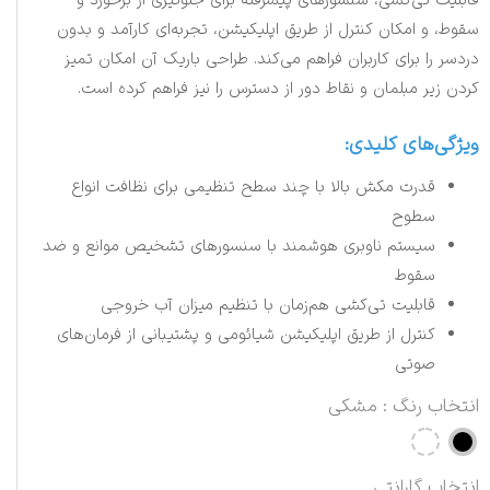
قابلیت تی‌کشی، سنسورهای پیشرفته برای جلوگیری از برخورد و
سقوط، و امکان کنترل از طریق اپلیکیشن، تجربه‌ای کارآمد و بدون
دردسر را برای کاربران فراهم می‌کند. طراحی باریک آن امکان تمیز
کردن زیر مبلمان و نقاط دور از دسترس را نیز فراهم کرده است.
ویژگی‌های کلیدی:
قدرت مکش بالا با چند سطح تنظیمی برای نظافت انواع
سطوح
سیستم ناوبری هوشمند با سنسورهای تشخیص موانع و ضد
سقوط
قابلیت تی‌کشی هم‌زمان با تنظیم میزان آب خروجی
کنترل از طریق اپلیکیشن شیائومی و پشتیبانی از فرمان‌های
صوتی
انتخاب رنگ
: مشکی
انتخاب گارانتی