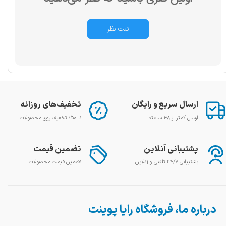
ثبت نظر
ارسال سریع و رایگان
تخفیف‌های روزانه
ارسال کمتر از ۴۸ ساعته
تا ۵۰٪ تخفیف روی محصولات
پشتیبانی آنلاین
تضمین قیمت
پشتیبانی ۲۴/۷ تلفنی و آنلاین
تضمین قیمت محصولات
درباره ما، فروشگاه رایا پوینت