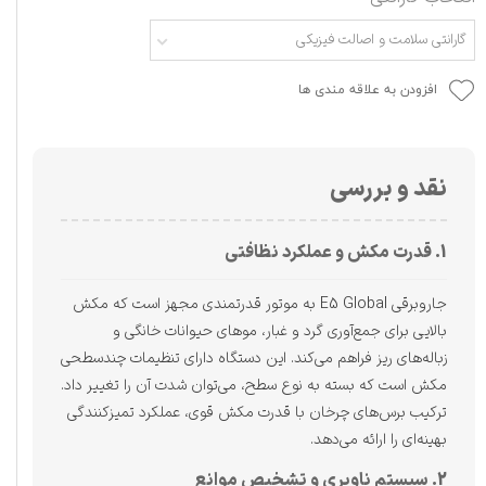
گارانتی سلامت و اصالت فیزیکی
افزودن به علاقه مندی ها
نقد و بررسی
1. قدرت مکش و عملکرد نظافتی
جاروبرقی E5 Global به موتور قدرتمندی مجهز است که مکش
بالایی برای جمع‌آوری گرد و غبار، موهای حیوانات خانگی و
زباله‌های ریز فراهم می‌کند. این دستگاه دارای تنظیمات چندسطحی
مکش است که بسته به نوع سطح، می‌توان شدت آن را تغییر داد.
ترکیب برس‌های چرخان با قدرت مکش قوی، عملکرد تمیزکنندگی
بهینه‌ای را ارائه می‌دهد.
2. سیستم ناوبری و تشخیص موانع