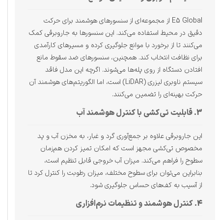
E5 Global از مجموعه‌ای از سنسورهای هوشمند برای حرکت
دقیق در محیط استفاده می‌کند. این سنسورها به جاروبرقی کمک
می‌کنند تا از برخورد با موانع جلوگیری کرده و مسیرهای کارآمدی
برای نظافت انتخاب کند. همچنین، سنسورهای ضد سقوط مانع
افتادن دستگاه از روی پله‌ها می‌شوند. اگرچه این مدل فاقد
سیستم ناوبری لیزری (LiDAR) است، اما الگوریتم‌های هوشمند آن
حرکت بهینه‌ای را تضمین می‌کنند.
3. قابلیت تی‌کشی با کنترل هوشمند آب
این جاروبرقی علاوه بر جمع‌آوری گرد و غبار، به مخزن آب و پد
مخصوص تی‌کشی مجهز است که امکان تمیز کردن هم‌زمان
سطوح را فراهم می‌کند. میزان آب خروجی قابل تنظیم است،
بنابراین می‌توان برای سطوح مختلف، میزان رطوبت را کنترل کرد تا
از آسیب به کف‌های حساس جلوگیری شود.
4. کنترل هوشمند و تنظیمات نرم‌افزاری