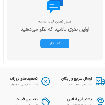
هنوز نظری ثبت نشده
اولین نفری باشید که نظر می‌دهید
ثبت نظر
ارسال سریع و رایگان
تخفیف‌های روزانه
ارسال کمتر از ۴۸ ساعته
تا ۵۰٪ تخفیف روی محصولات
پشتیبانی آنلاین
تضمین قیمت