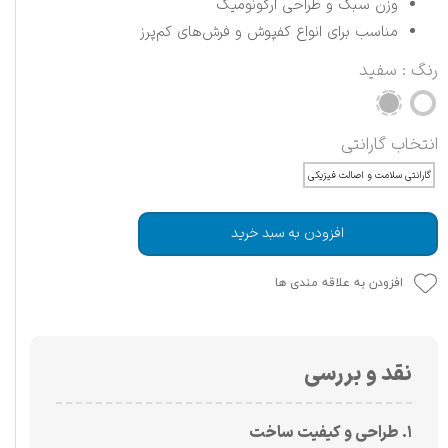
وزن سبک و طراحی ارگونومیک
مناسب برای انواع کفپوش و فرش‌های کم‌پرز
رنگ
: سفید
انتخاب گارانتی
گارانتی سلامت و اصالت فیزیکی
افزودن به سبد خرید
افزودن به علاقه مندی ها
نقد و بررسی
۱. طراحی و کیفیت ساخت