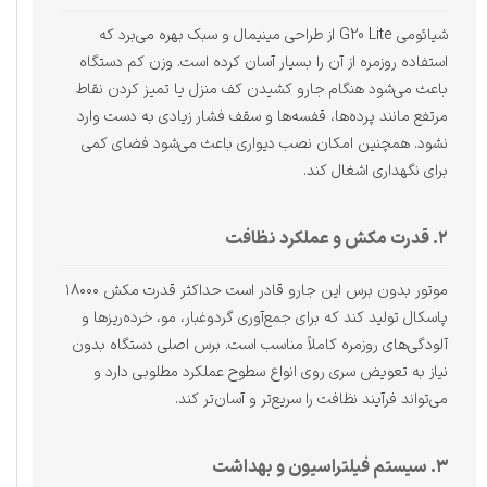
شیائومی G20 Lite از طراحی مینیمال و سبک بهره می‌برد که
استفاده روزمره از آن را بسیار آسان کرده است. وزن کم دستگاه
باعث می‌شود هنگام جارو کشیدن کف منزل یا تمیز کردن نقاط
مرتفع مانند پرده‌ها، قفسه‌ها و سقف فشار زیادی به دست وارد
نشود. همچنین امکان نصب دیواری باعث می‌شود فضای کمی
برای نگهداری اشغال کند.
۲. قدرت مکش و عملکرد نظافت
موتور بدون برس این جارو قادر است حداکثر قدرت مکش ۱۸۰۰۰
پاسکال تولید کند که برای جمع‌آوری گردوغبار، مو، خرده‌ریزها و
آلودگی‌های روزمره کاملاً مناسب است. برس اصلی دستگاه بدون
نیاز به تعویض سری روی انواع سطوح عملکرد مطلوبی دارد و
می‌تواند فرآیند نظافت را سریع‌تر و آسان‌تر کند.
۳. سیستم فیلتراسیون و بهداشت