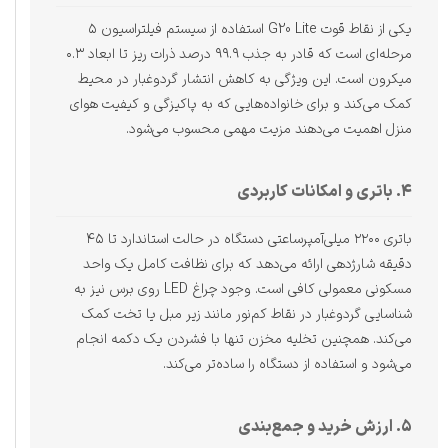
یکی از نقاط قوت G20 Lite استفاده از سیستم فیلتراسیون ۵
مرحله‌ای است که قادر به جذب ۹۹.۹ درصد ذرات ریز تا ابعاد ۰.۳
میکرون است. این ویژگی به کاهش انتشار گردوغبار در محیط
کمک می‌کند و برای خانواده‌هایی که به پاکیزگی و کیفیت هوای
منزل اهمیت می‌دهند مزیت مهمی محسوب می‌شود.
۴. باتری و امکانات کاربردی
باتری ۲۲۰۰ میلی‌آمپرساعتی دستگاه در حالت استاندارد تا ۴۵
دقیقه شارژدهی ارائه می‌دهد که برای نظافت کامل یک واحد
مسکونی معمولی کافی است. وجود چراغ LED روی برس نیز به
شناسایی گردوغبار در نقاط کم‌نور مانند زیر مبل یا تخت کمک
می‌کند. همچنین تخلیه مخزن تنها با فشردن یک دکمه انجام
می‌شود و استفاده از دستگاه را ساده‌تر می‌کند.
۵. ارزش خرید و جمع‌بندی