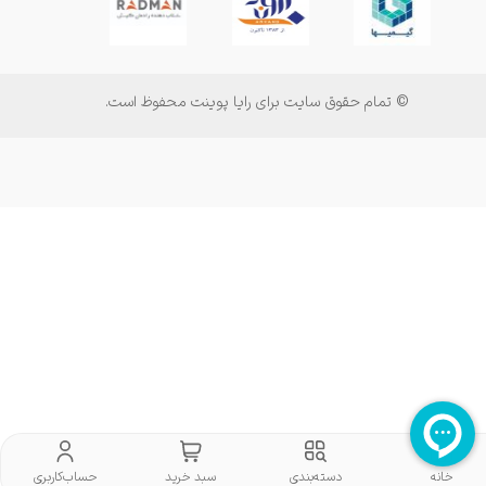
© تمام حقوق سایت برای رایا پوینت محفوظ است.
خانه
دسته‌بندی
سبد خرید
حساب‌کاربری