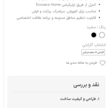
کنترل از طریق اپلیکیشن Ecovacs Home
مناسب برای کفپوش، سرامیک، پارکت و فرش
قابلیت تنظیم مناطق ممنوعه و برنامه نظافت اختصاصی
رنگ
: سفید
انتخاب گارانتی
گارانتی ۱۸ ماهه شرکتی
افزودن به علاقه مندی ها
نقد و بررسی
۱. طراحی و کیفیت ساخت