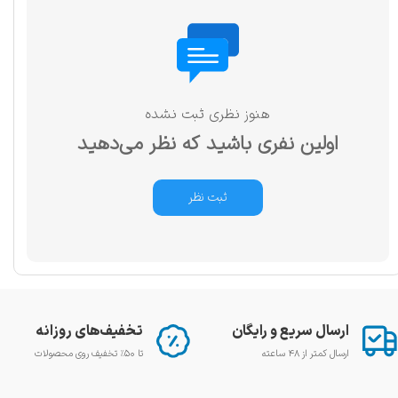
هنوز نظری ثبت نشده
اولین نفری باشید که نظر می‌دهید
ثبت نظر
ارسال سریع و رایگان
تخفیف‌های روزانه
ارسال کمتر از ۴۸ ساعته
تا ۵۰٪ تخفیف روی محصولات