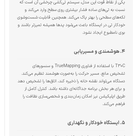
یکی از نقاط قوت این مدل، سیستم تی‌کشی چرخشی آن است که
نسبت به تی‌های ساده فشار بیشتری روی سطح وارد می‌کند و
لکه‌های سطحی را بهتر پاک می‌کند. همچنین قابلیت شست‌وشوی
خودکار تی در ایستگاه باعث می‌شود پدها همیشه تمیزتر باشند و
بوی نامطبوع ایجاد نشود.
۴. هوشمندی و مسیر‌یابی
T30C با استفاده از فناوری TrueMapping و سنسورهای
تشخیص مانع، مسیر حرکت را به‌صورت هوشمند تنظیم می‌کند.
دستگاه می‌تواند نقشه خانه را ذخیره کند، اتاق‌ها را تشخیص دهد
و برای هر بخش برنامه جداگانه‌ای داشته باشد. کنترل کامل از
طریق اپلیکیشن نیز امکان زمان‌بندی و شخصی‌سازی نظافت را
فراهم می‌کند.
۵. ایستگاه خودکار و نگهداری