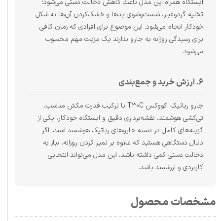
ایستگاه همراه این مدل باعث کاهش دخالت دستی می‌شود؛
تخلیه گردوغبار، شست‌وشوی پدها و خشک‌کردن آن‌ها به شکل
خودکار انجام می‌شود. این موضوع برای افرادی که زمان کافی
برای رسیدگی روزانه به جارو ندارند یک مزیت مهم محسوب
می‌شود.
۶. ارزش خرید و جمع‌بندی
جارو رباتیک اکووکس T30C با ترکیب قدرت مکش مناسب،
تی‌کشی هوشمند، نقشه‌برداری دقیق و ایستگاه خودکار، یکی از
گزینه‌های کامل در دسته جاروهای رباتیک هوشمند است. اگر
دنبال دستگاهی هستید که علاوه بر تمیز کردن روزانه، نیاز به
دخالت دستی کمی داشته باشد، این مدل می‌تواند انتخابی
کاربردی و ارزشمند باشد.
مشخصات محصول