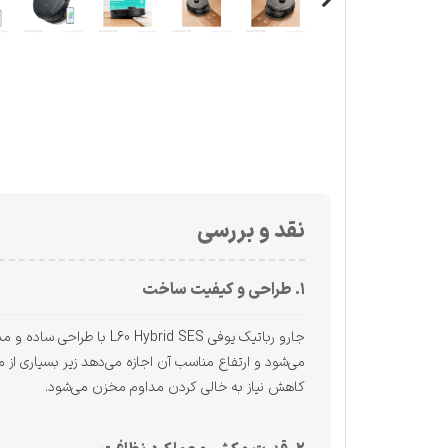
نقد و بررسی
۱. طراحی و کیفیت ساخت
جارو رباتیک یوفی d SES
کاهش نیاز به خالی کردن مداوم مخزن می‌شود.