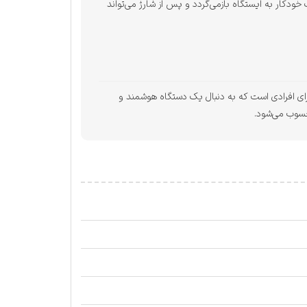
ربات به‌صورت خودکار به ایستگاه بازمی‌گردد و پس از شارژ می‌تواند
ی کاربردی برای افرادی است که به دنبال یک دستگاه هوشمند و
حسوب می‌شود.