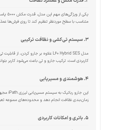
۲. قدرت مکش و عملکرد نظافت
متناسب با سطح موردنظر تنظیم کند تا روی فرش‌ها عملکر
۳. سیستم تی‌کشی و نظافت ترکیبی
مدل L60 Hybrid SES علاوه بر جارو کر
کاربردی است. ترکیب جارو و تی باعث می‌شود کاربر بتواند
۴. هوشمندی و مسیریابی
این جار
زمان‌بندی نظافت انجام دهد و محدوده‌های ممنوعه تعری
۵. باتری و امکانات کاربردی