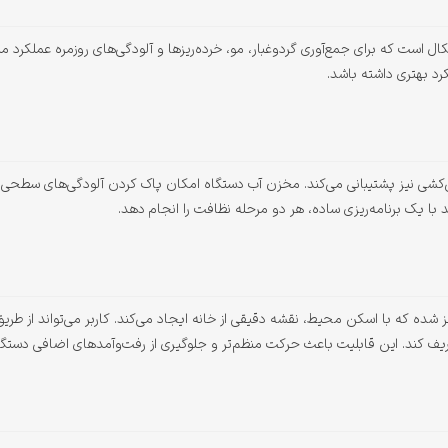
د بهتری داشته باشد.
دن، از قابلیت تی‌کشی نیز پشتیبانی می‌کند. مخزن آب دستگاه امکان پاک کردن آلودگی‌های س
 با یک برنامه‌ریزی ساده، هر دو مرحله نظافت را انجام دهد.
و رباتیک به سیستم مسیریابی لیزری iPath مجهز شده که با اسکن محیط، نقشه دقیقی از خانه ایجاد می‌کند. کارب
ف کند. این قابلیت باعث حرکت منظم‌تر و جلوگیری از رفت‌وآمدهای اضافی دستگا