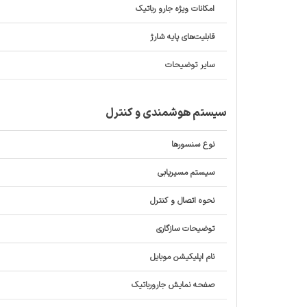
امکانات ویژه جارو رباتیک
قابلیت‌های پایه شارژ
سایر توضیحات
سیستم هوشمندی و کنترل
نوع سنسورها
سیستم مسیریابی
نحوه اتصال و کنترل
توضیحات سازگاری
نام اپلیکیشن موبایل
صفحه نمایش جارورباتیک