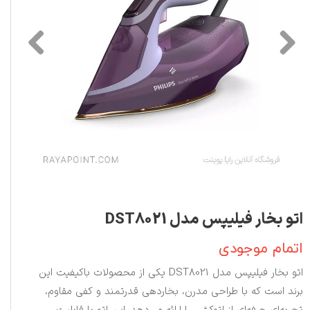
اتو بخار فیلیپس مدل DST8021
اتمام موجودی
اتو بخار فیلیپس مدل DST8021 یکی از محصولات باکیفیت این
برند است که با طراحی مدرن، بخاردهی قدرتمند و کفی مقاوم،