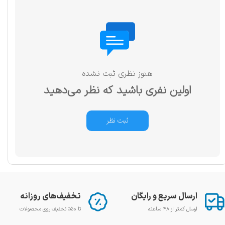
هنوز نظری ثبت نشده
اولین نفری باشید که نظر می‌دهید
ثبت نظر
ارسال سریع و رایگان
تخفیف‌های روزانه
ارسال کمتر از ۴۸ ساعته
تا ۵۰٪ تخفیف روی محصولات