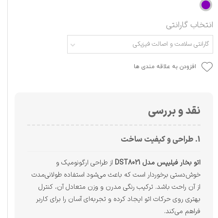
انتخاب گارانتی
گارانتی سلامت و اصالت فیزیکی
افزودن به علاقه مندی ها
نقد و بررسی
1. طراحی و کیفیت ساخت
اتو بخار فیلیپس مدل DST8021
از طراحی ارگونومیک و
خوش‌دستی برخوردار است که باعث می‌شود استفاده طولانی‌مدت
از آن راحت باشد. ترکیب رنگی مدرن و وزن متعادل آن، کنترل
بهتری روی حرکات اتو ایجاد کرده و تجربه‌ای آسان را برای کاربر
فراهم می‌کند.