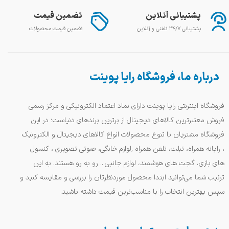
پشتیبانی آنلاین
تضمین قیمت
پشتیبانی ۲۴/۷ تلفنی و آنلاین
تضمین قیمت محصولات
درباره ما، فروشگاه رایا پوینت
فروشگاه اینترنتی رایا پوینت دارای نماد اعتماد الکترونیکی و مرکز رسمی
فروش معتبرترین کالاهای دیجیتال از برترین برندهای دنیاست؛ در این
فروشگاه مشتریان با تنوع محصولات انواع کالاهای دیجیتال و الکترونیک
، رایانه همراه، تبلت، تلفن همراه ,لوازم خانگی، صوتی تصویری ، کنسول
های بازی، گجت های هوشمند، لوازم جانبی... رو به رو هستند. به این
ترتیب شما می‌توانید ابتدا محصول موردنظرتان را بررسی و مقایسه کنید و
سپس بهترین انتخاب را با مناسب‌ترین قیمت داشته باشید.