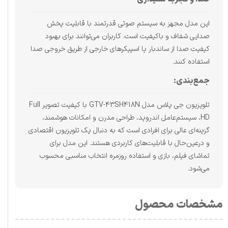
این مدل مجهز به سیستم صوتی قدرتمند با قابلیت پخش
صدایی شفاف و باکیفیت است. کاربران می‌توانند برای بهبود
کیفیت صدا از ساندبار یا اسپیکرهای خارجی از طریق خروجی صدا
استفاده کنند.
جمع‌بندی:
تلویزیون جی پلاس مدل GTV-43SH418N با کیفیت تصویر Full
HD، سیستم‌عامل اندروید، طراحی مدرن و امکانات هوشمند،
گزینه‌ای عالی برای افرادی است که به دنبال یک تلویزیون اقتصادی
و درعین‌حال با قابلیت‌های کاربردی هستند. این مدل برای
تماشای فیلم، بازی و استفاده روزمره انتخاب مناسبی محسوب
می‌شود.
مشخصات محصول