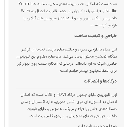
شده است که امکان نصب برنامه‌های محبوب مانند YouTube،
Netflix و فیلیمو را به کاربران می‌دهد. قابلیت اتصال به Wi-Fi
داخلی نیز امکان مرور وب و استفاده از سرویس‌های آنلاین را
فراهم کرده است.
طراحی و کیفیت ساخت
این مدل با طراحی مدرن و حاشیه‌های باریک، تجربه‌ای فراگیر
هنگام تماشای محتوا ایجاد می‌کند. پایه‌های مقاوم این تلویزیون
ظاهری شیک به آن داده‌اند، درحالی‌که امکان نصب روی دیوار نیز
برای انعطاف‌پذیری بیشتر فراهم است.
درگاه‌ها و اتصالات
این تلویزیون دارای چندین درگاه HDMI و USB است که امکان
اتصال به کنسول‌های بازی، فلش مموری، هارد اکسترنال و سایر
دستگاه‌های جانبی را فراهم می‌کند. همچنین، دارای بلوتوث
داخلی، خروجی صدای دیجیتال و ورودی کامپوزیت است.
صدا و تجربه شنیداری