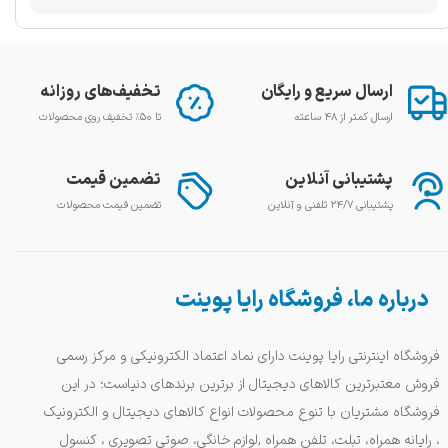
ارسال سریع و رایگان
تخفیف‌های روزانه
ارسال کمتر از ۴۸ ساعته
تا ۵۰٪ تخفیف روی محصولات
پشتیبانی آنلاین
تضمین قیمت
پشتیبانی ۲۴/۷ تلفنی و آنلاین
تضمین قیمت محصولات
درباره ما، فروشگاه رایا پوینت
فروشگاه اینترنتی رایا پوینت دارای نماد اعتماد الکترونیکی و مرکز رسمی
فروش معتبرترین کالاهای دیجیتال از برترین برندهای دنیاست؛ در این
فروشگاه مشتریان با تنوع محصولات انواع کالاهای دیجیتال و الکترونیک
، رایانه همراه، تبلت، تلفن همراه ,لوازم خانگی، صوتی تصویری ، کنسول