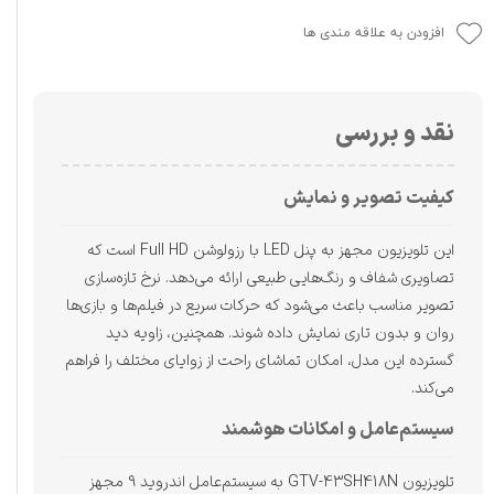
افزودن به علاقه مندی ها
نقد و بررسی
کیفیت تصویر و نمایش
این تلویزیون مجهز به پنل LED با رزولوشن Full HD است که
تصاویری شفاف و رنگ‌هایی طبیعی ارائه می‌دهد. نرخ تازه‌سازی
تصویر مناسب باعث می‌شود که حرکات سریع در فیلم‌ها و بازی‌ها
روان و بدون تاری نمایش داده شوند. همچنین، زاویه دید
گسترده این مدل، امکان تماشای راحت از زوایای مختلف را فراهم
می‌کند.
سیستم‌عامل و امکانات هوشمند
تلویزیون GTV-43SH418N به سیستم‌عامل اندروید 9 مجهز