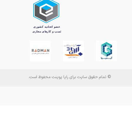
© تمام حقوق سایت برای رایا پوینت محفوظ است.