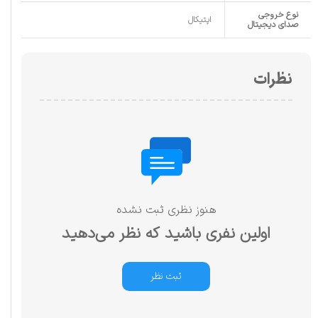
نوع خروجی
اپتیکال
صدای دیجیتال
نظرات
هنوز نظری ثبت نشده
اولین نفری باشید که نظر می‌دهید
ثبت نظر