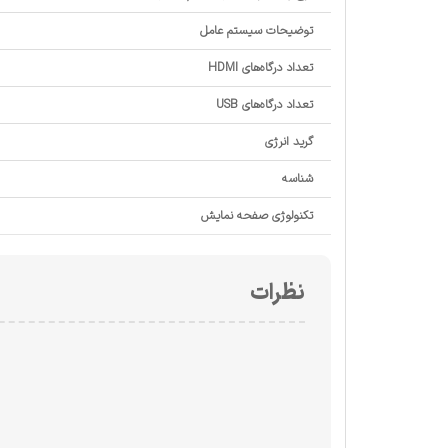
توضیحات سیستم عامل
تعداد درگاه‌های HDMI
تعداد درگاه‌های USB
گرید انرژی
شناسه
تکنولوژی صفحه نمایش
نظرات