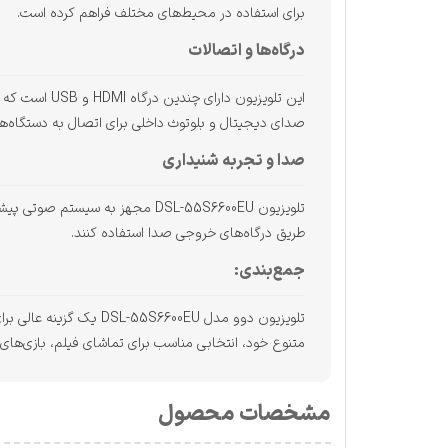
برای استفاده در محیط‌های مختلف فراهم کرده است.
درگاه‌ها و اتصالات
این تلویزیو
صدای دیجیتال و بلوتوث داخلی برای اتصال به دستگاه‌ها
صدا و تجربه شنیداری
تلویزیون DSL-55S6600EU مجهز به
طریق درگاه‌های خروجی صدا استفاده کنند.
جمع‌بندی:
متنوع خود، انتخابی مناسب برای تماشای فیلم، بازی‌ها
مشخصات محصول