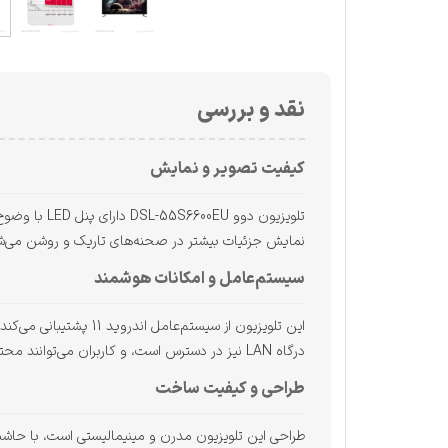
نقد و بررسی
کیفیت تصویر و نمایش
نمایش جزئیات بیشتر در صحنه‌های تاریک و روشن می‌شود.
سیستم‌عامل و امکانات هوشمند
درگاه LAN نیز در دسترس است، و کاربران می‌توانند محتوای آنلاین را به‌راحتی مشاهده کنند. همچنین، رابط کاربری روان و اجرای سریع برنامه‌ها تجربه‌ای بدون تأخیر را ارائه می‌دهد.
طراحی و کیفیت ساخت
طراحی این تلویزیون مدرن و مینیمالیستی است، با حاشیه