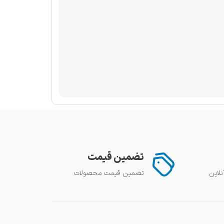
تضمین قیمت
تضمین قیمت محصولات