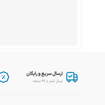
ارسال سریع و رایگان
ارسال کمتر از ۴۸ ساعته