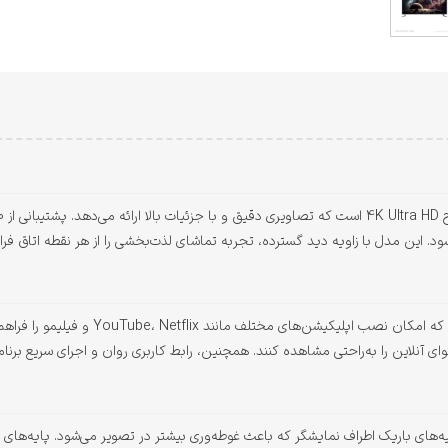
 این مدل با زاویه دید گسترده، تجربه تماشای لذت‌بخشی را از هر نقطه اتاق فرا
‌های باریک اطراف نمایشگر که باعث غوطه‌وری بیشتر در تصویر می‌شود. پایه‌های