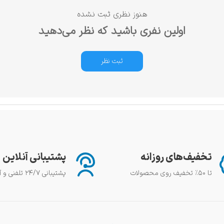
هنوز نظری ثبت نشده
اولین نفری باشید که نظر می‌دهید
ثبت نظر
تخفیف‌های روزانه
پشتیبانی آنلاین
تا ۵۰٪ تخفیف روی محصولات
پشتیبانی ۲۴/۷ تلفنی و آنلاین